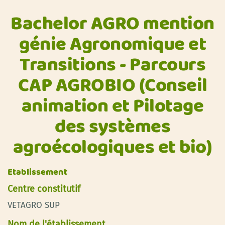
Bachelor AGRO mention
génie Agronomique et
Transitions - Parcours
CAP AGROBIO (Conseil
animation et Pilotage
des systèmes
agroécologiques et bio)
Etablissement
Centre constitutif
VETAGRO SUP
Nom de l'établissement