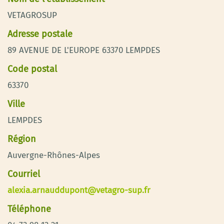
VETAGROSUP
Adresse postale
89 AVENUE DE L'EUROPE 63370 LEMPDES
Code postal
63370
Ville
LEMPDES
Région
Auvergne-Rhônes-Alpes
Courriel
alexia.arnauddupont@vetagro-sup.fr
Téléphone