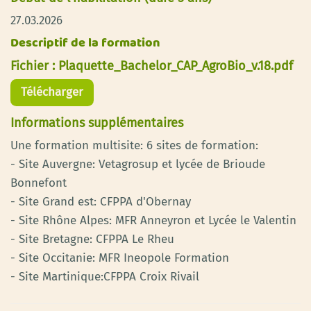
27.03.2026
Descriptif de la formation
Fichier : Plaquette_Bachelor_CAP_AgroBio_v.18.pdf
Télécharger
Informations supplémentaires
Une formation multisite: 6 sites de formation:
- Site Auvergne: Vetagrosup et lycée de Brioude
Bonnefont
- Site Grand est: CFPPA d'Obernay
- Site Rhône Alpes: MFR Anneyron et Lycée le Valentin
- Site Bretagne: CFPPA Le Rheu
- Site Occitanie: MFR Ineopole Formation
- Site Martinique:CFPPA Croix Rivail