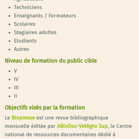
Techniciens
Enseignants / Formateurs
Scolaires
Stagiaires adultes
Etudiants
Autres
Niveau de formation du public cible
V
IV
III
II
Objectifs visés par la formation
Le
Biopresse
est une revue bibliographique
mensuelle éditée par
ABioDoc-VetAgro Sup
, le Centre
national de ressources documentaires dédié à