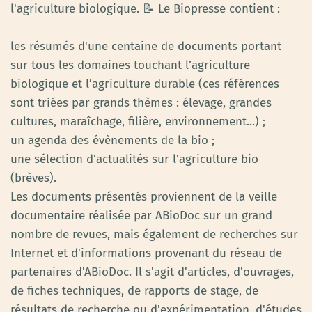
l'agriculture biologique. 📝 Le Biopresse contient :
les résumés d'une centaine de documents portant
sur tous les domaines touchant l’agriculture
biologique et l’agriculture durable (ces références
sont triées par grands thèmes : élevage, grandes
cultures, maraîchage, filière, environnement...) ;
un agenda des évènements de la bio ;
une sélection d’actualités sur l’agriculture bio
(brèves).
Les documents présentés proviennent de la veille
documentaire réalisée par ABioDoc sur un grand
nombre de revues, mais également de recherches sur
Internet et d'informations provenant du réseau de
partenaires d'ABioDoc. Il s'agit d'articles, d'ouvrages,
de fiches techniques, de rapports de stage, de
résultats de recherche ou d'expérimentation, d'études