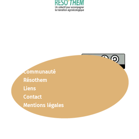
Communauté
Résothem
Liens
Contact
Mentions légales