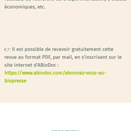
économiques, etc.
👉 Il est possible de recevoir gratuitement cette
revue au format PDF, par mail, en s'inscrivant sur le
site internet d'ABioDoc :
https://www.abiodoc.com/abonnez-vous-au-
biopresse