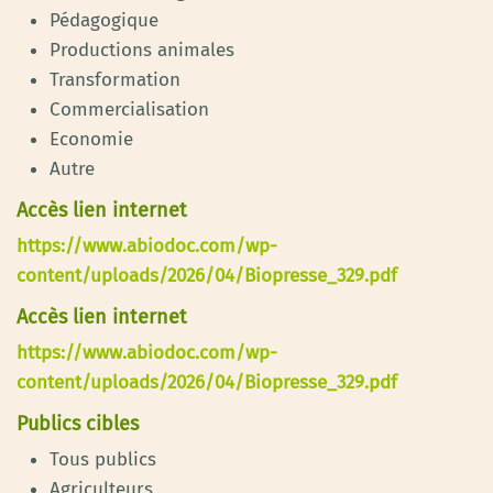
Pédagogique
Productions animales
Transformation
Commercialisation
Economie
Autre
Accès lien internet
https://www.abiodoc.com/wp-
content/uploads/2026/04/Biopresse_329.pdf
Accès lien internet
https://www.abiodoc.com/wp-
content/uploads/2026/04/Biopresse_329.pdf
Publics cibles
Tous publics
Agriculteurs