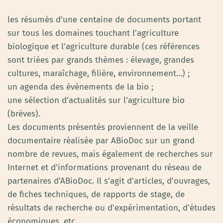
les résumés d'une centaine de documents portant
sur tous les domaines touchant l’agriculture
biologique et l’agriculture durable (ces références
sont triées par grands thèmes : élevage, grandes
cultures, maraîchage, filière, environnement...) ;
un agenda des évènements de la bio ;
une sélection d’actualités sur l’agriculture bio
(brèves).
Les documents présentés proviennent de la veille
documentaire réalisée par ABioDoc sur un grand
nombre de revues, mais également de recherches sur
Internet et d'informations provenant du réseau de
partenaires d'ABioDoc. Il s'agit d'articles, d'ouvrages,
de fiches techniques, de rapports de stage, de
résultats de recherche ou d'expérimentation, d'études
économiques, etc.