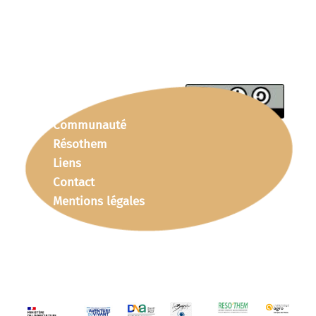
Communauté
Résothem
Liens
Contact
Mentions légales