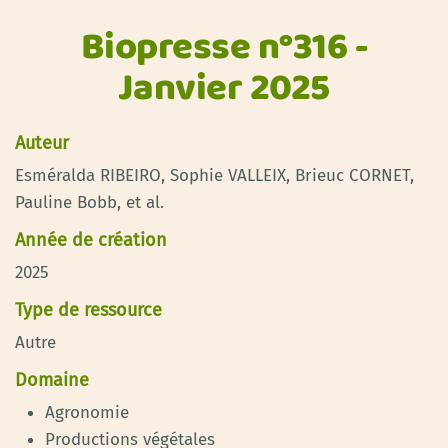
Biopresse n°316 -
Janvier 2025
Auteur
Esméralda RIBEIRO, Sophie VALLEIX, Brieuc CORNET,
Pauline Bobb, et al.
Année de création
2025
Type de ressource
Autre
Domaine
Agronomie
Productions végétales