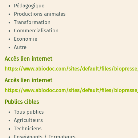
Pédagogique
Productions animales
Transformation
Commercialisation
Economie
Autre
Accès lien internet
https://www.abiodoc.com/sites/default/files/biopresse
Accès lien internet
https://www.abiodoc.com/sites/default/files/biopresse
Publics cibles
Tous publics
Agriculteurs
Techniciens
Enseignants / Formateurs