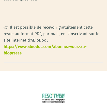
👉 Il est possible de recevoir gratuitement cette
revue au format PDF, par mail, en s'inscrivant sur le
site internet d'ABioDoc :
https://www.abiodoc.com/abonnez-vous-au-
biopresse