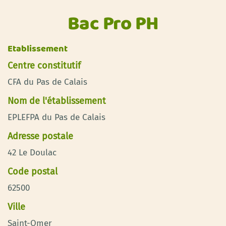
Bac Pro PH
Etablissement
Centre constitutif
CFA du Pas de Calais
Nom de l'établissement
EPLEFPA du Pas de Calais
Adresse postale
42 Le Doulac
Code postal
62500
Ville
Saint-Omer