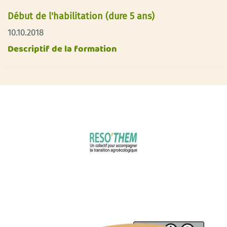
Début de l'habilitation (dure 5 ans)
10.10.2018
Descriptif de la formation