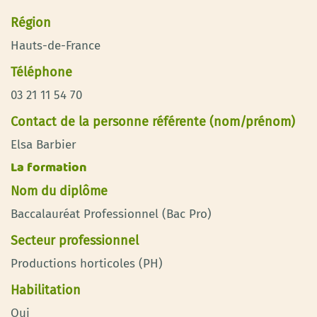
Région
Hauts-de-France
Téléphone
03 21 11 54 70
Contact de la personne référente (nom/prénom)
Elsa Barbier
La formation
Nom du diplôme
Baccalauréat Professionnel (Bac Pro)
Secteur professionnel
Productions horticoles (PH)
Habilitation
Oui