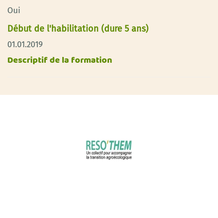
Oui
Début de l'habilitation (dure 5 ans)
01.01.2019
Descriptif de la formation