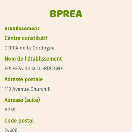
BPREA
Etablissement
Centre constitutif
CFPPA de la Dordogne
Nom de l'établissement
EPLEFPA de la DORDOGNE
Adresse postale
113 Avenue Churchill
Adresse (suite)
BP38
Code postal
24660