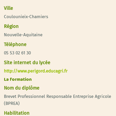
Ville
Coulounieix-Chamiers
Région
Nouvelle-Aquitaine
Téléphone
05 53 02 61 30
Site internet du lycée
http://www.perigord.educagri.fr
La formation
Nom du diplôme
Brevet Professionnel Responsable Entreprise Agricole
(BPREA)
Habilitation