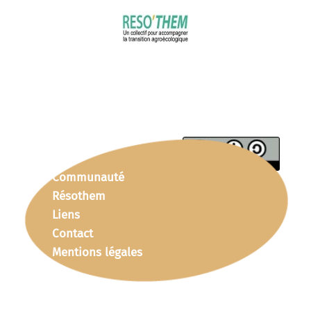
Communauté
Résothem
Liens
Contact
Mentions légales