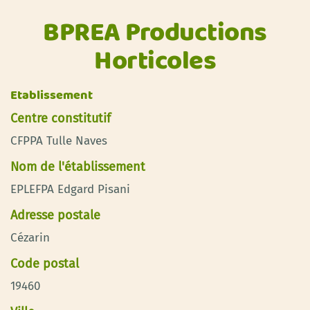
BPREA Productions
Horticoles
Etablissement
Centre constitutif
CFPPA Tulle Naves
Nom de l'établissement
EPLEFPA Edgard Pisani
Adresse postale
Cézarin
Code postal
19460