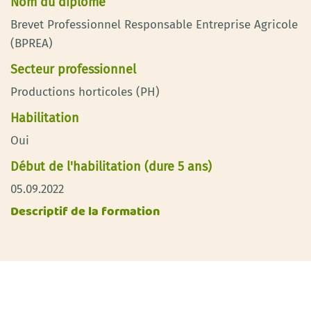
Nom du diplôme
Brevet Professionnel Responsable Entreprise Agricole
(BPREA)
Secteur professionnel
Productions horticoles (PH)
Habilitation
Oui
Début de l'habilitation (dure 5 ans)
05.09.2022
Descriptif de la formation