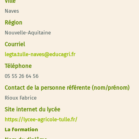
Ville
Naves
Région
Nouvelle-Aquitaine
Courriel
legta.tulle-naves@educagri.fr
Téléphone
05 55 26 64 56
Contact de la personne référente (nom/prénom)
Rioux Fabrice
Site internet du lycée
https://lycee-agricole-tulle.fr/
La formation