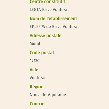
Centre constitutif
LEGTA Brive Voutezac
Nom de l'établissement
EPLEFPA de Brive Voutezac
Adresse postale
Murat
Code postal
19130
Ville
Voutezac
Région
Nouvelle-Aquitaine
Courriel