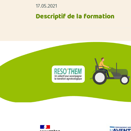
17.05.2021
Descriptif de la formation