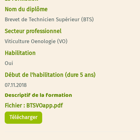
Nom du diplôme
Brevet de Technicien Supérieur (BTS)
Secteur professionnel
Viticulture Oenologie (VO)
Habilitation
Oui
Début de l'habilitation (dure 5 ans)
07.11.2018
Descriptif de la formation
Fichier : BTSVOapp.pdf
Télécharger