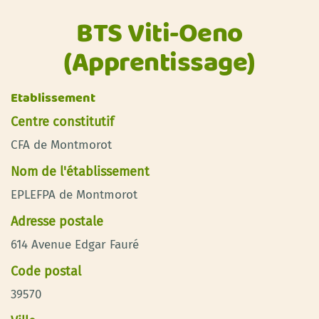
BTS Viti-Oeno
(Apprentissage)
Etablissement
Centre constitutif
CFA de Montmorot
Nom de l'établissement
EPLEFPA de Montmorot
Adresse postale
614 Avenue Edgar Fauré
Code postal
39570