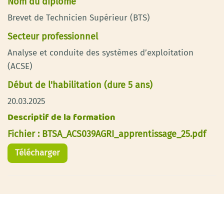
Nom du diplôme
Brevet de Technicien Supérieur (BTS)
Secteur professionnel
Analyse et conduite des systèmes d’exploitation
(ACSE)
Début de l'habilitation (dure 5 ans)
20.03.2025
Descriptif de la formation
Fichier : BTSA_ACS039AGRI_apprentissage_25.pdf
Télécharger