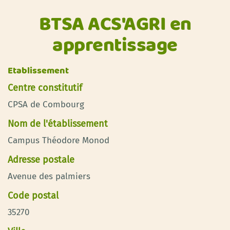
BTSA ACS'AGRI en
apprentissage
Etablissement
Centre constitutif
CPSA de Combourg
Nom de l'établissement
Campus Théodore Monod
Adresse postale
Avenue des palmiers
Code postal
35270