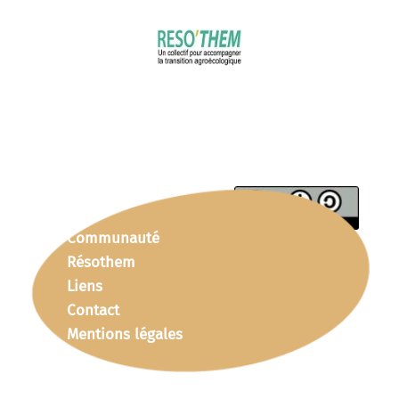
Communauté
Résothem
Liens
Contact
Mentions légales