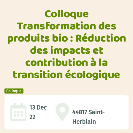
Colloque
Transformation des
produits bio : Réduction
des impacts et
contribution à la
transition écologique
Colloque
13 Dec
44817 Saint-
22
Herblain