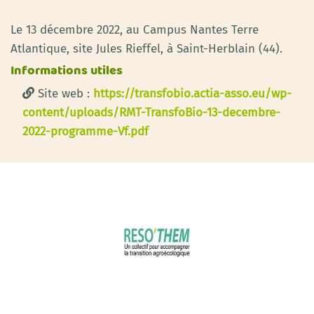
Le 13 décembre 2022, au Campus Nantes Terre
Atlantique, site Jules Rieffel, à Saint-Herblain (44).
Informations utiles
Site web :
https://transfobio.actia-asso.eu/wp-
content/uploads/RMT-TransfoBio-13-decembre-
2022-programme-Vf.pdf