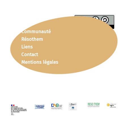
Communauté
Résothem
Liens
Contact
Mentions légales