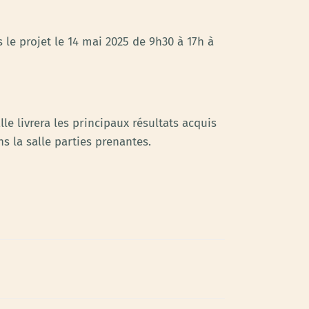
 le projet le 14 mai 2025 de 9h30 à 17h à
le livrera les principaux résultats acquis
ns la salle parties prenantes.