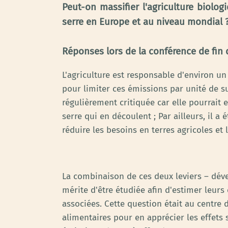
Peut-on massifier l'agriculture biolo
serre en Europe et au niveau mondial 
Réponses lors de la conférence de fin 
L'agriculture est responsable d'environ un
pour limiter ces émissions par unité de su
régulièrement critiquée car elle pourrait 
serre qui en découlent ; Par ailleurs, il 
réduire les besoins en terres agricoles et 
La combinaison de ces deux leviers – dév
mérite d'être étudiée afin d'estimer leurs 
associées. Cette question était au centre 
alimentaires pour en apprécier les effets 