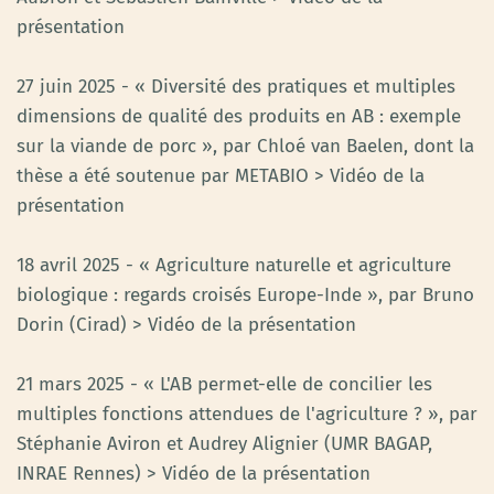
présentation
27 juin 2025 - « Diversité des pratiques et multiples
dimensions de qualité des produits en AB : exemple
sur la viande de porc », par Chloé van Baelen, dont la
thèse a été soutenue par METABIO > Vidéo de la
présentation
18 avril 2025 - « Agriculture naturelle et agriculture
biologique : regards croisés Europe-Inde », par Bruno
Dorin (Cirad) > Vidéo de la présentation
21 mars 2025 - « L'AB permet-elle de concilier les
multiples fonctions attendues de l'agriculture ? », par
Stéphanie Aviron et Audrey Alignier (UMR BAGAP,
INRAE Rennes) > Vidéo de la présentation