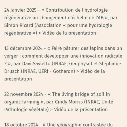
24 janvier 2025 - « Contribution de l'hydrologie
régénérative au changement d'échelle de l'AB », par
Simon Ricard (Association « pour une hydrologie
régénérative ») > Vidéo de la présentation
13 décembre 2024 - « Faire pâturer des lapins dans un
verger : comment développer une innovation radicale
? », par Davi Savietto (INRAE, Genphyse) et Stéphanie
Drusch (INRAE, UERI - Gotheron) > Vidéo de la
présentation
22 novembre 2024 - « The living bridge of soil in
organic farming », par Cindy Morris (INRAE, Unité
Pathologie végétale) > Vidéo de la présentation
18 octobre 2024 - « Une géographie contrastée du