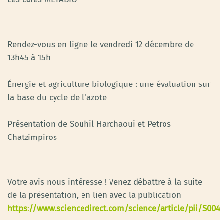
Rendez-vous en ligne le vendredi 12 décembre de
13h45 à 15h
Énergie et agriculture biologique : une évaluation sur
la base du cycle de l'azote
Présentation de Souhil Harchaoui et Petros
Chatzimpiros
Votre avis nous intéresse ! Venez débattre à la suite
de la présentation, en lien avec la publication
https://www.sciencedirect.com/science/article/pii/S00