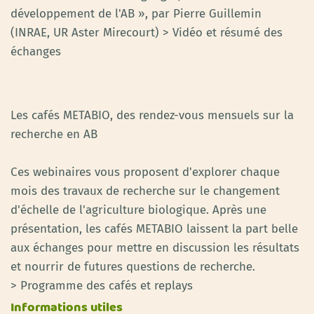
développement de l'AB », par Pierre Guillemin
(INRAE, UR Aster Mirecourt) > Vidéo et résumé des
échanges
Les cafés METABIO, des rendez-vous mensuels sur la
recherche en AB
Ces webinaires vous proposent d'explorer chaque
mois des travaux de recherche sur le changement
d'échelle de l'agriculture biologique. Après une
présentation, les cafés METABIO laissent la part belle
aux échanges pour mettre en discussion les résultats
et nourrir de futures questions de recherche.
> Programme des cafés et replays
Informations utiles