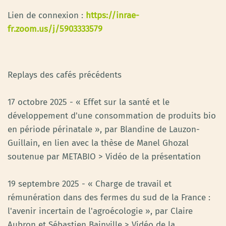
Lien de connexion :
https://inrae-
fr.zoom.us/j/5903333579
Replays des cafés précédents
17 octobre 2025 - « Effet sur la santé et le
développement d'une consommation de produits bio
en période périnatale », par Blandine de Lauzon-
Guillain, en lien avec la thèse de Manel Ghozal
soutenue par METABIO > Vidéo de la présentation
19 septembre 2025 - « Charge de travail et
rémunération dans des fermes du sud de la France :
l'avenir incertain de l'agroécologie », par Claire
Aubron et Sébastien Bainville > Vidéo de la