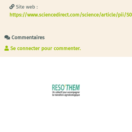
Site web :
https://www.sciencedirect.com/science/article/pii/S
Commentaires
Se connecter pour commenter.