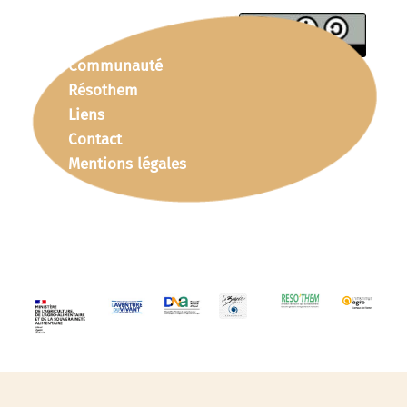
Communauté
Résothem
Liens
Contact
Mentions légales