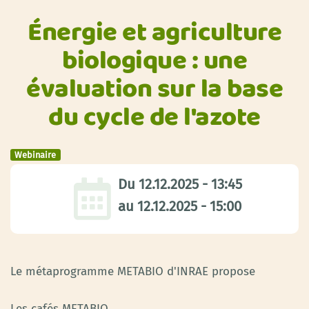
Énergie et agriculture
biologique : une
évaluation sur la base
du cycle de l'azote
Webinaire
Du
12.12.2025 - 13:45
au
12.12.2025 - 15:00
Le métaprogramme METABIO d'INRAE propose
Les cafés METABIO