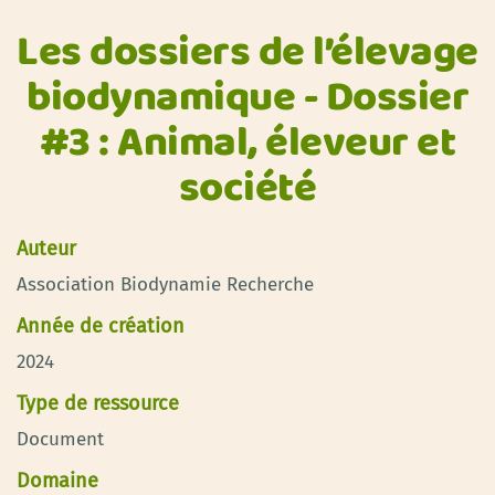
Les dossiers de l’élevage
biodynamique - Dossier
#3 : Animal, éleveur et
société
Auteur
Association Biodynamie Recherche
Année de création
2024
Type de ressource
Document
Domaine