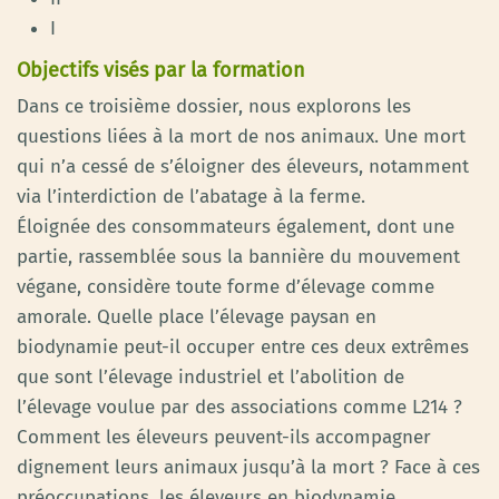
I
Objectifs visés par la formation
Dans ce troisième dossier, nous explorons les
questions liées à la mort de nos animaux. Une mort
qui n’a cessé de s’éloigner des éleveurs, notamment
via l’interdiction de l’abatage à la ferme.
Éloignée des consommateurs également, dont une
partie, rassemblée sous la bannière du mouvement
végane, considère toute forme d’élevage comme
amorale. Quelle place l’élevage paysan en
biodynamie peut-il occuper entre ces deux extrêmes
que sont l’élevage industriel et l’abolition de
l’élevage voulue par des associations comme L214 ?
Comment les éleveurs peuvent-ils accompagner
dignement leurs animaux jusqu’à la mort ? Face à ces
préoccupations, les éleveurs en biodynamie