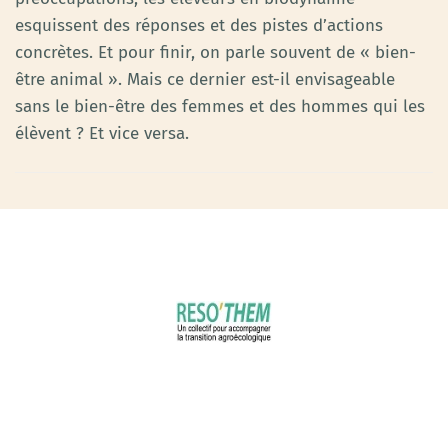
esquissent des réponses et des pistes d’actions
concrètes. Et pour finir, on parle souvent de « bien-
être animal ». Mais ce dernier est-il envisageable
sans le bien-être des femmes et des hommes qui les
élèvent ? Et vice versa.