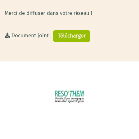
Merci de diffuser dans votre réseau !
Document joint :
Télécharger