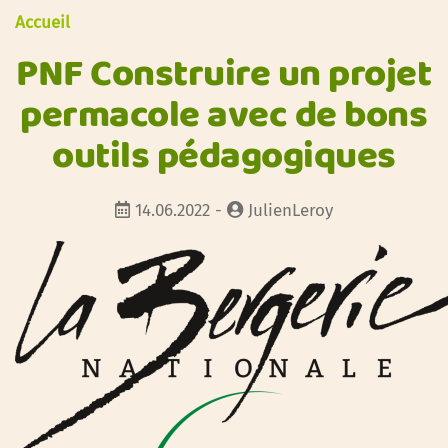
Accueil
PNF Construire un projet
permacole avec de bons
outils pédagogiques
14.06.2022 -
JulienLeroy