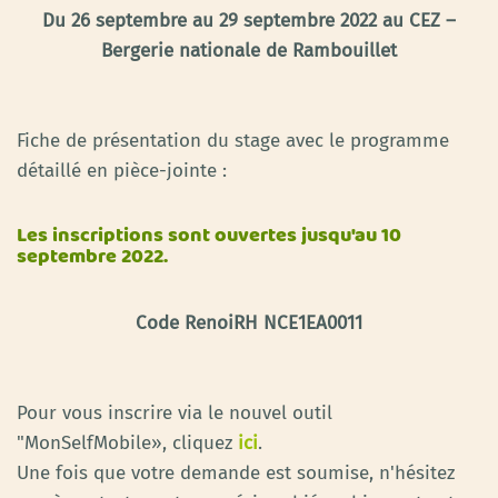
Du 26 septembre au 29 septembre 2022 au CEZ –
Bergerie nationale de Rambouillet
Fiche de présentation du stage avec le programme
détaillé en pièce-jointe :
Les inscriptions sont ouvertes jusqu'au 10
septembre 2022.
Code RenoiRH NCE1EA0011
Pour vous inscrire via le nouvel outil
"MonSelfMobile», cliquez
ici
.
Une fois que votre demande est soumise, n'hésitez