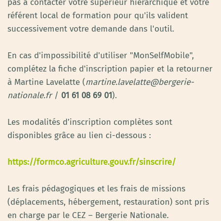
pas à contacter votre supérieur hiérarchique et votre
référent local de formation pour qu'ils valident
successivement votre demande dans l'outil.
En cas d'impossibilité d'utiliser "MonSelfMobile",
complétez la fiche d'inscription papier et la retourner
à Martine Lavelatte (
martine.lavelatte@bergerie-
nationale.fr
/
01 61 08 69 01
).
Les modalités d’inscription complètes sont
disponibles grâce au lien ci-dessous :
https://formco.agriculture.gouv.fr/sinscrire/
Les frais pédagogiques et les frais de missions
(déplacements, hébergement, restauration) sont pris
en charge par le CEZ – Bergerie Nationale.