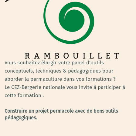
Vous souhaitez élargir votre panel d’outils
conceptuels, techniques & pédagogiques pour
aborder la permaculture dans vos formations ?
Le CEZ-Bergerie nationale vous invite à participer à
cette formation :
Construire un projet permacole avec de bons outils
pédagogiques.