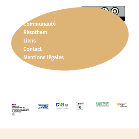
Communauté
Résothem
Liens
Contact
Mentions légales