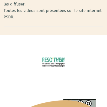
les diffuser!
Toutes les vidéos sont présentées sur le site internet
PSDR.