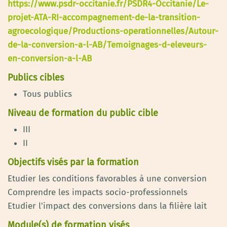
https://www.psdr-occitanie.fr/PSDR4-Occitanie/Le-
projet-ATA-RI-accompagnement-de-la-transition-
agroecologique/Productions-operationnelles/Autour-
de-la-conversion-a-l-AB/Temoignages-d-eleveurs-
en-conversion-a-l-AB
Publics cibles
Tous publics
Niveau de formation du public cible
III
II
Objectifs visés par la formation
Etudier les conditions favorables à une conversion
Comprendre les impacts socio-professionnels
Etudier l'impact des conversions dans la filière lait
Module(s) de formation visés