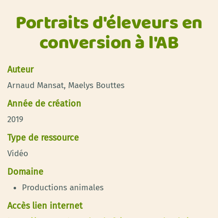
Portraits d'éleveurs en
conversion à l'AB
Auteur
Arnaud Mansat, Maelys Bouttes
Année de création
2019
Type de ressource
Vidéo
Domaine
Productions animales
Accès lien internet