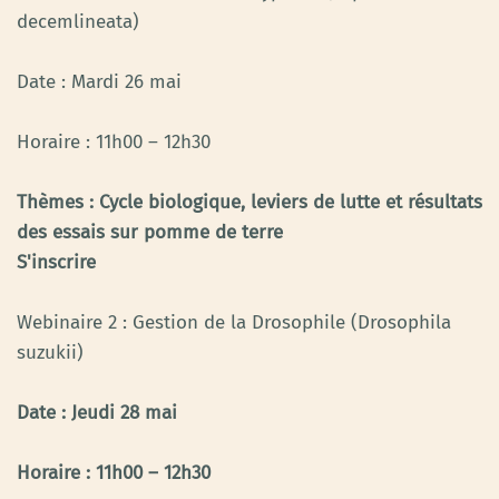
decemlineata)
Date : Mardi 26 mai
Horaire : 11h00 – 12h30
Thèmes : Cycle biologique, leviers de lutte et résultats
des essais sur pomme de terre
S'inscrire
Webinaire 2 : Gestion de la Drosophile (Drosophila
suzukii)
Date : Jeudi 28 mai
Horaire : 11h00 – 12h30