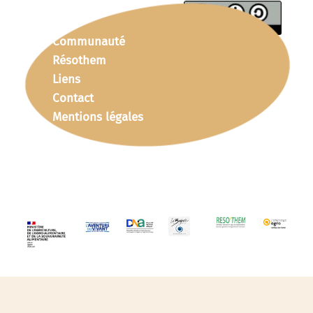
Communauté
Résothem
Liens
Contact
Mentions légales