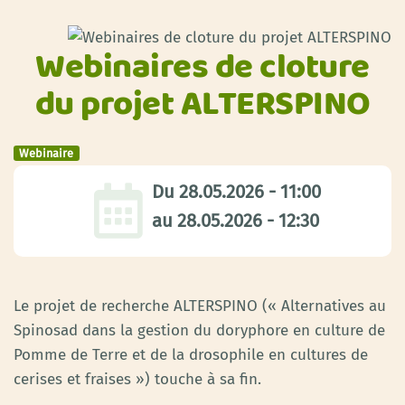
Webinaires de cloture
du projet ALTERSPINO
Webinaire
Du
28.05.2026 - 11:00
au
28.05.2026 - 12:30
Le projet de recherche ALTERSPINO (« Alternatives au
Spinosad dans la gestion du doryphore en culture de
Pomme de Terre et de la drosophile en cultures de
cerises et fraises ») touche à sa fin.