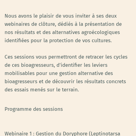
Nous avons le plaisir de vous inviter à ses deux
webinaires de clôture, dédiés à la présentation de
nos résultats et des alternatives agroécologiques
identifiées pour la protection de vos cultures.
Ces sessions vous permettront de retracer les cycles
de ces bioagresseurs, d'identifier les leviers
mobilisables pour une gestion alternative des
bioagresseurs et de découvrir les résultats concrets
des essais menés sur le terrain.
Programme des sessions
Webinaire 1 : Gestion du Doryphore (Leptinotarsa