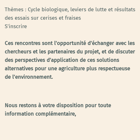
Thèmes : Cycle biologique, leviers de lutte et résultats
des essais sur cerises et fraises
S'inscrire
Ces rencontres sont l'opportunité d'échanger avec les
chercheurs et les partenaires du projet, et de discuter
des perspectives d'application de ces solutions
alternatives pour une agriculture plus respectueuse
de l'environnement.
Nous restons à votre disposition pour toute
information complémentaire,