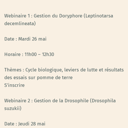
Webinaire 1 : Gestion du Doryphore (Leptinotarsa
decemlineata)
Date : Mardi 26 mai
Horaire : 11h00 – 12h30
Thèmes : Cycle biologique, leviers de lutte et résultats
des essais sur pomme de terre
S'inscrire
Webinaire 2 : Gestion de la Drosophile (Drosophila
suzukii)
Date : Jeudi 28 mai