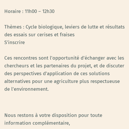
Horaire : 11h00 – 12h30
Thèmes : Cycle biologique, leviers de lutte et résultats
des essais sur cerises et fraises
S'inscrire
Ces rencontres sont l'opportunité d'échanger avec les
chercheurs et les partenaires du projet, et de discuter
des perspectives d'application de ces solutions
alternatives pour une agriculture plus respectueuse
de l'environnement.
Nous restons à votre disposition pour toute
information complémentaire,