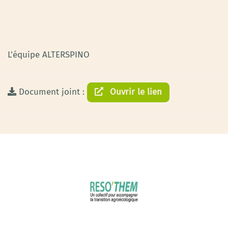
L'équipe ALTERSPINO
Document joint :
Ouvrir le lien