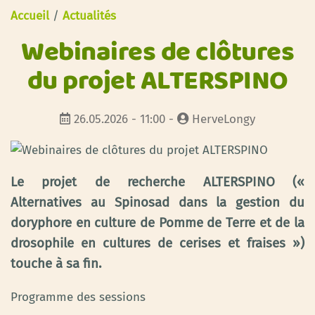
Accueil
/
Actualités
Webinaires de clôtures
du projet ALTERSPINO
26.05.2026 - 11:00 -
HerveLongy
Le projet de recherche ALTERSPINO («
Alternatives au Spinosad dans la gestion du
doryphore en culture de Pomme de Terre et de la
drosophile en cultures de cerises et fraises »)
touche à sa fin.
Programme des sessions