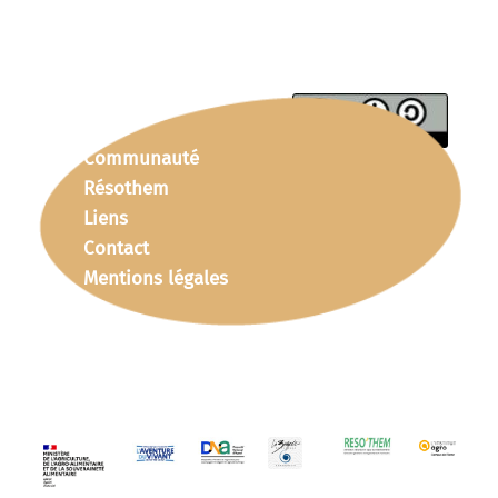
Communauté
Résothem
Liens
Contact
Mentions légales