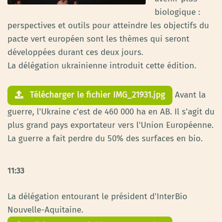
biologique :
perspectives et outils pour atteindre les objectifs du
pacte vert européen sont les thèmes qui seront
développées durant ces deux jours.
La délégation ukrainienne introduit cette édition.
Avant la
Télécharger le fichier IMG_21931.jpg
guerre, l'Ukraine c'est de 460 000 ha en AB. Il s'agit du
plus grand pays exportateur vers l'Union Européenne.
La guerre a fait perdre du 50% des surfaces en bio.
11:33
La délégation entourant le président d'InterBio
Nouvelle-Aquitaine.