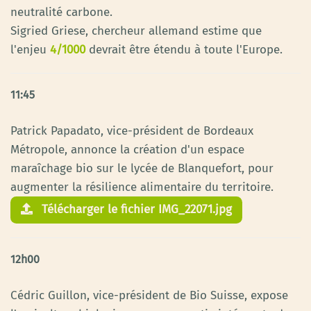
neutralité carbone.
Sigried Griese, chercheur allemand estime que
l'enjeu
4/1000
devrait être étendu à toute l'Europe.
11:45
Patrick Papadato, vice-président de Bordeaux
Métropole, annonce la création d'un espace
maraîchage bio sur le lycée de Blanquefort, pour
augmenter la résilience alimentaire du territoire.
Télécharger le fichier IMG_22071.jpg
12h00
Cédric Guillon, vice-président de Bio Suisse, expose