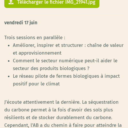
Télécharger le fichier IMG_21941.jpg
vendredi 17 juin
Trois sessions en parallèle :
Améliorer, inspirer et structurer : chaîne de valeur
et approvisionnement
Comment le secteur numérique peut-il aider le
secteur des produits biologiques ?
Le réseau pilote de fermes biologiques à impact
positif pour le climat
J'écoute attentivement la dernière. La séquestration
du carbone permet à la fois d'avoir des sols plus
résilients et de stocker durablement du carbone.
Cependant, l'AB a du chemin à faire pour atteindre la