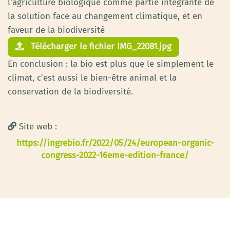
l'agriculture biologique comme partie intégrante de
la solution face au changement climatique, et en
faveur de la biodiversité
Télécharger le fichier IMG_22081.jpg
En conclusion : la bio est plus que le simplement le
climat, c'est aussi le bien-être animal et la
conservation de la biodiversité.
Site web :
https://ingrebio.fr/2022/05/24/european-organic-
congress-2022-16eme-edition-france/