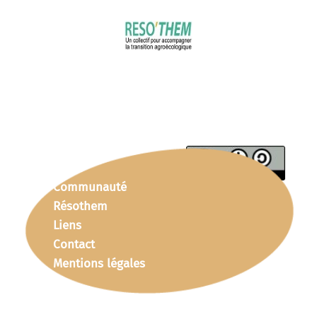
Communauté
Résothem
Liens
Contact
Mentions légales