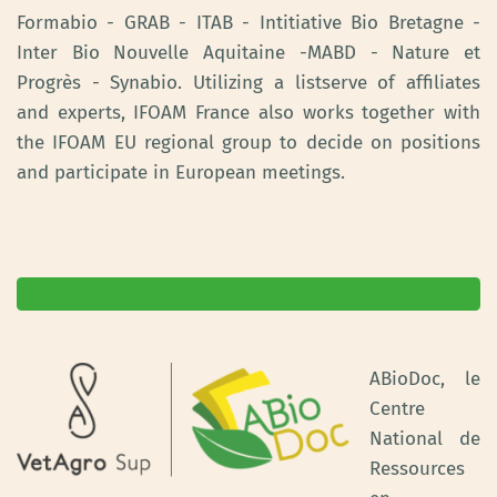
Formabio - GRAB - ITAB - Intitiative Bio Bretagne -
Inter Bio Nouvelle Aquitaine -MABD - Nature et
Progrès - Synabio. Utilizing a listserve of affiliates
and experts, IFOAM France also works together with
the IFOAM EU regional group to decide on positions
and participate in European meetings.
ABioDoc, le
Centre
National de
Ressources