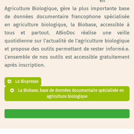
en
Agriculture Biologique, gère la plus importante base
de données documentaire francophone spécialisée
en agriculture biologique, la Biobase, accessible à
tous et partout. ABioDoc réalise une veille
quotidienne sur l'actualité de l'agriculture biologique
et propose des outils permettant de rester informé.e.
L'ensemble de nos outils est accessible gratuitement
après inscription.
Le Biopresse
La Biobase, base de données documentaire spécialisée en
agriculture biologique