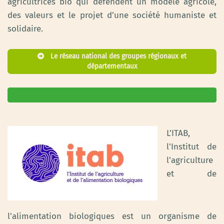
agricultrices bio qui défendent un modèle agricole,
des valeurs et le projet d’une société humaniste et
solidaire.
Le réseau national des groupes régionaux et
départementaux
L’ITAB,
l'Institut de
l'agriculture
et de
l'alimentation biologiques est un organisme de