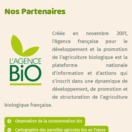
Nos Partenaires
Créée en novembre 2001,
l’Agence française pour le
développement et la promotion
de l’agriculture biologique est la
plateforme nationale
d’information et d’actions qui
s’inscrit dans une dynamique de
développement, de promotion et
de structuration de l’agriculture
biologique française.
Observation de la consommation bio
Cartographie des parcelles agricoles bio en France