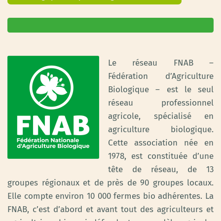
Le réseau FNAB –
Fédération d’Agriculture
Biologique – est le seul
réseau professionnel
agricole, spécialisé en
agriculture biologique.
Cette association née en
1978, est constituée d’une
tête de réseau, de 13
groupes régionaux et de près de 90 groupes locaux.
Elle compte environ 10 000 fermes bio adhérentes. La
FNAB, c’est d’abord et avant tout des agriculteurs et