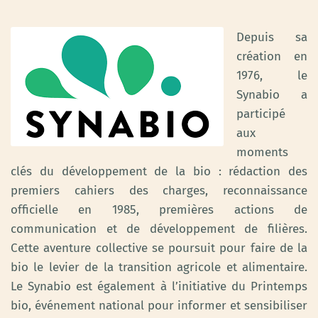
Depuis sa
création en
1976, le
Synabio a
participé
aux
moments
clés du développement de la bio : rédaction des
premiers cahiers des charges, reconnaissance
officielle en 1985, premières actions de
communication et de développement de filières.
Cette aventure collective se poursuit pour faire de la
bio le levier de la transition agricole et alimentaire.
Le Synabio est également à l’initiative du Printemps
bio, événement national pour informer et sensibiliser