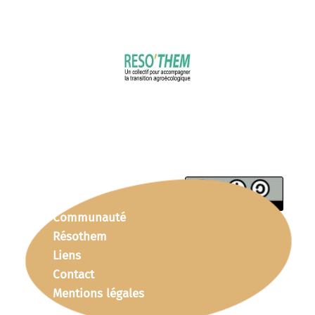
Communauté
Résothem
Liens
Contact
Mentions légales