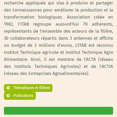
recherche appliquée qui vise à produire et partager
des connaissances pour améliorer la production et la
transformation biologiques. Association créée en
1982, l’ITAB regroupe aujourd’hui 70 adhérents,
représentants de l’ensemble des acteurs de la filière,
30 collaborateurs répartis dans 3 antennes et affiche
un budget de 2 millions d’euros. L'ITAB est reconnu
Institut Technique agricole et Institut Technique Agro
Alimentaire. Ainsi, il est membre de l'ACTA (réseau
des Instituts Techniques Agricoles) et de l'ACTIA
(réseau des Entreprises Agroalimentaires).
Thématiques et filières
Publications