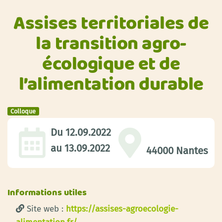
Assises territoriales de
la transition agro-
écologique et de
l’alimentation durable
Colloque
Du
12.09.2022
au
13.09.2022
44000 Nantes
Informations utiles
Site web :
https://assises-agroecologie-