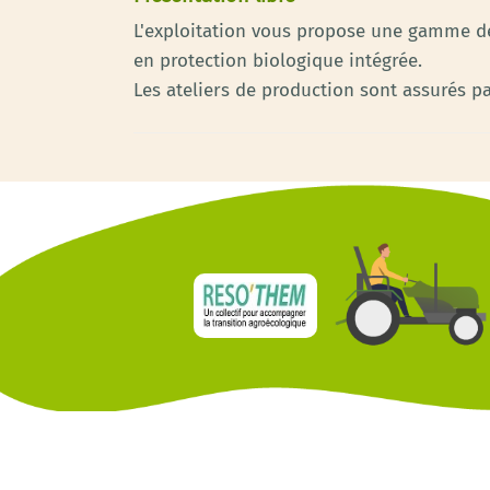
L'exploitation vous propose une gamme de
en protection biologique intégrée.
Les ateliers de production sont assurés p