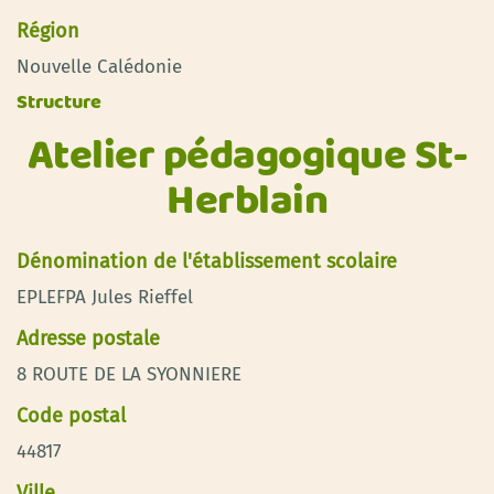
Région
Nouvelle Calédonie
Structure
Atelier pédagogique St-
Herblain
Dénomination de l'établissement scolaire
EPLEFPA Jules Rieffel
Adresse postale
8 ROUTE DE LA SYONNIERE
Code postal
44817
Ville