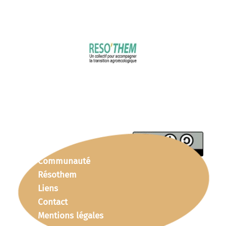
Communauté
Résothem
Liens
Contact
Mentions légales