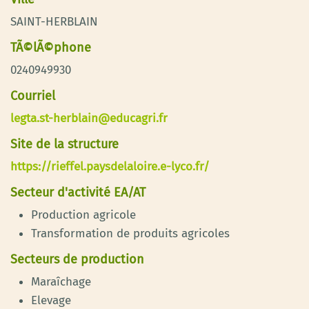
SAINT-HERBLAIN
TÃ©lÃ©phone
0240949930
Courriel
legta.st-herblain@educagri.fr
Site de la structure
https://rieffel.paysdelaloire.e-lyco.fr/
Secteur d'activité EA/AT
Production agricole
Transformation de produits agricoles
Secteurs de production
Maraîchage
Elevage