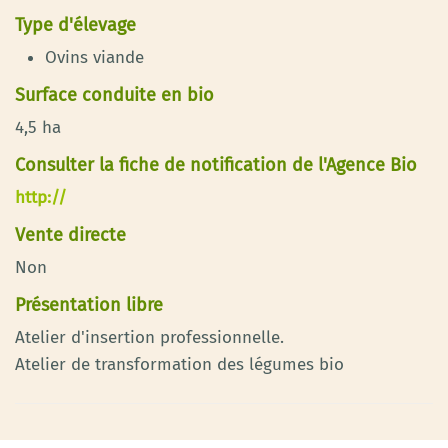
Type d'élevage
Ovins viande
Surface conduite en bio
4,5 ha
Consulter la fiche de notification de l'Agence Bio
http://
Vente directe
Non
Présentation libre
Atelier d'insertion professionnelle.
Atelier de transformation des légumes bio