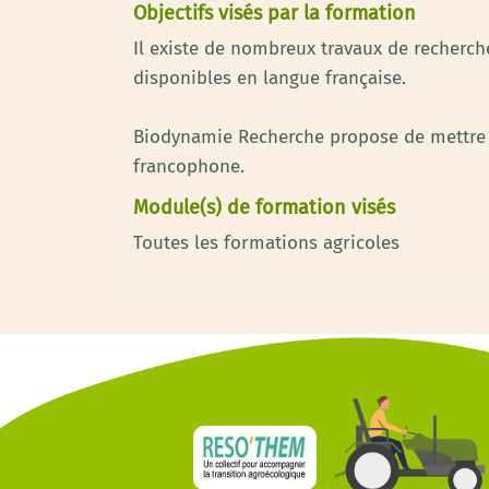
Objectifs visés par la formation
Il existe de nombreux travaux de recherc
disponibles en langue française.
Biodynamie Recherche propose de mettre en 
francophone.
Module(s) de formation visés
Toutes les formations agricoles