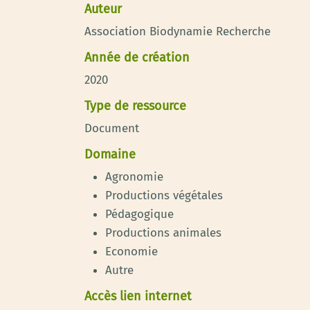
Auteur
Association Biodynamie Recherche
Année de création
2020
Type de ressource
Document
Domaine
Agronomie
Productions végétales
Pédagogique
Productions animales
Economie
Autre
Accès lien internet