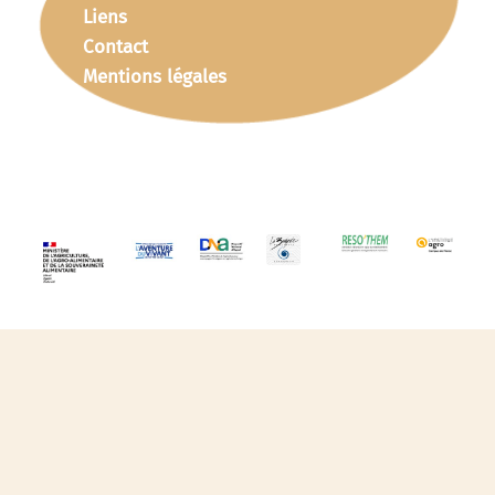
Liens
Contact
Mentions légales