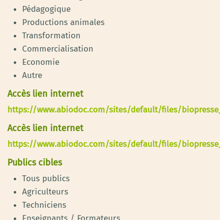
Pédagogique
Productions animales
Transformation
Commercialisation
Economie
Autre
Accès lien internet
https://www.abiodoc.com/sites/default/files/biopresse
Accès lien internet
https://www.abiodoc.com/sites/default/files/biopresse
Publics cibles
Tous publics
Agriculteurs
Techniciens
Enseignants / Formateurs