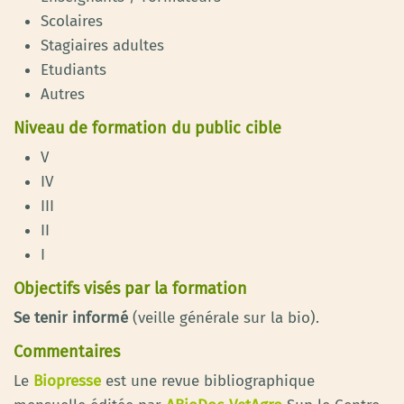
Scolaires
Stagiaires adultes
Etudiants
Autres
Niveau de formation du public cible
V
IV
III
II
I
Objectifs visés par la formation
Se tenir informé
(veille générale sur la bio).
Commentaires
Le
Biopresse
est une revue bibliographique