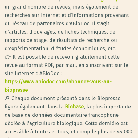
un grand nombre de revues, mais également de
recherches sur Internet et d'informations provenant
du réseau de partenaires d'ABioDoc. Il s'agit
d'articles, d'ouvrages, de fiches techniques, de
rapports de stage, de résultats de recherche ou
d'expérimentation, d'études économiques, etc.
👉 Il est possible de recevoir gratuitement cette
revue au format PDF, par mail, en s'inscrivant sur le
site internet d'ABioDoc :
https://www.abiodoc.com/abonnez-vous-au-
biopresse
🔎 Chaque document présenté dans le Biopresse
figure également dans la
Biobase
, la plus importante
de base de données documentaire francophone
dédiée à l'agriculture biologique. Cette dernière est
accessible à toutes et tous, et compile plus de 45 000