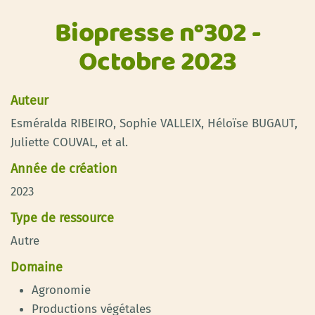
Biopresse n°302 -
Octobre 2023
Auteur
Esméralda RIBEIRO, Sophie VALLEIX, Héloïse BUGAUT,
Juliette COUVAL, et al.
Année de création
2023
Type de ressource
Autre
Domaine
Agronomie
Productions végétales