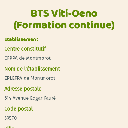
BTS Viti-Oeno
(Formation continue)
Etablissement
Centre constitutif
CFPPA de Montmorot
Nom de l'établissement
EPLEFPA de Montmorot
Adresse postale
614 Avenue Edgar Fauré
Code postal
39570