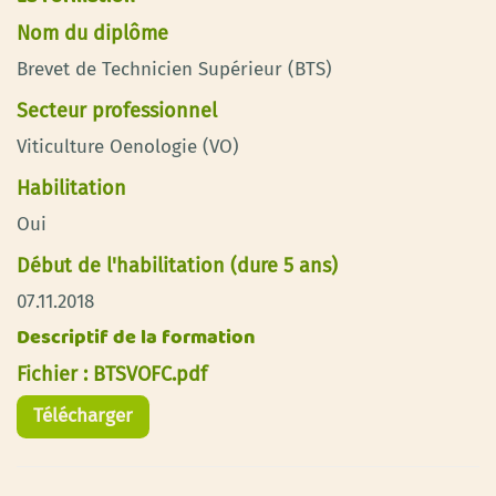
Nom du diplôme
Brevet de Technicien Supérieur (BTS)
Secteur professionnel
Viticulture Oenologie (VO)
Habilitation
Oui
Début de l'habilitation (dure 5 ans)
07.11.2018
Descriptif de la formation
Fichier : BTSVOFC.pdf
Télécharger