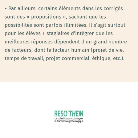
- Par ailleurs, certains éléments dans les corrigés
sont des « propositions », sachant que les
possibilités sont parfois illimitées. Il s’agit surtout
pour les élèves / stagiaires d’intégrer que les
meilleures réponses dépendent d’un grand nombre
de facteurs, dont le facteur humain (projet de vie,
temps de travail, projet commercial, éthique, etc.).