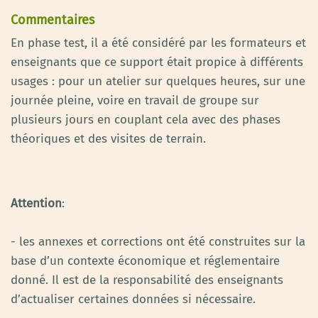
Commentaires
En phase test, il a été considéré par les formateurs et
enseignants que ce support était propice à différents
usages : pour un atelier sur quelques heures, sur une
journée pleine, voire en travail de groupe sur
plusieurs jours en couplant cela avec des phases
théoriques et des visites de terrain.
Attention
:
- les annexes et corrections ont été construites sur la
base d’un contexte économique et réglementaire
donné. Il est de la responsabilité des enseignants
d’actualiser certaines données si nécessaire.