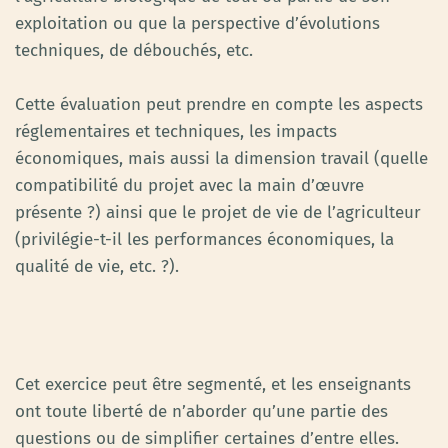
exploitation ou que la perspective d’évolutions
techniques, de débouchés, etc.
Cette évaluation peut prendre en compte les aspects
réglementaires et techniques, les impacts
économiques, mais aussi la dimension travail (quelle
compatibilité du projet avec la main d’œuvre
présente ?) ainsi que le projet de vie de l’agriculteur
(privilégie-t-il les performances économiques, la
qualité de vie, etc. ?).
Cet exercice peut être segmenté, et les enseignants
ont toute liberté de n’aborder qu’une partie des
questions ou de simplifier certaines d’entre elles.