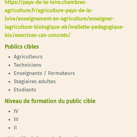
https://pays-de-la-loire.chambres-
agriculture.fr/agriculture-pays-de-la-
loire/enseignement-en-agriculture/enseigner-
lagriculture-biologique-ab/mallette-pedagogique-
bio/exercices-cas-concrets/
Publics cibles
Agriculteurs
Techniciens
Enseignants / Formateurs
Stagiaires adultes
Etudiants
Niveau de formation du public cible
IV
III
II