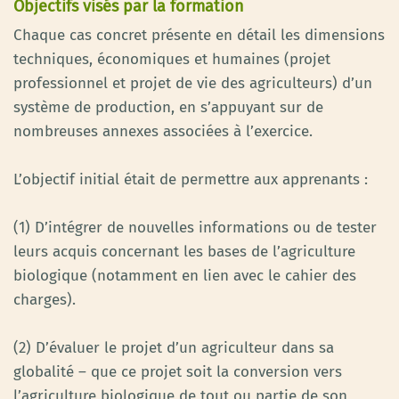
Objectifs visés par la formation
Chaque cas concret présente en détail les dimensions
techniques, économiques et humaines (projet
professionnel et projet de vie des agriculteurs) d’un
système de production, en s’appuyant sur de
nombreuses annexes associées à l’exercice.
L’objectif initial était de permettre aux apprenants :
(1) D’intégrer de nouvelles informations ou de tester
leurs acquis concernant les bases de l’agriculture
biologique (notamment en lien avec le cahier des
charges).
(2) D’évaluer le projet d’un agriculteur dans sa
globalité – que ce projet soit la conversion vers
l’agriculture biologique de tout ou partie de son