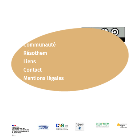
Communauté
Résothem
Liens
Contact
Mentions légales