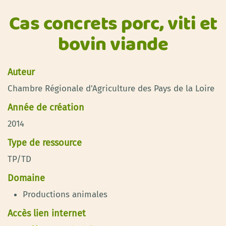
Cas concrets porc, viti et
bovin viande
Auteur
Chambre Régionale d'Agriculture des Pays de la Loire
Année de création
2014
Type de ressource
TP/TD
Domaine
Productions animales
Accès lien internet