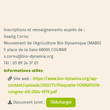
Inscriptions et renseignements auprès de :
Soazig Cornu
Mouvement de l'Agriculture Bio-Dynamique (MABD)
5 place de la Gare 68000 COLMAR
s.cornu@bio-dynamie.org
Tél : 03 89 24 37 01
Informations utiles
Site web :
https://www.bio-dynamie.org/wp-
content/uploads/2023/11/Plaquette-FORMATION-
congres-viti-2024-VFFF.pdf
Document joint :
Télécharger