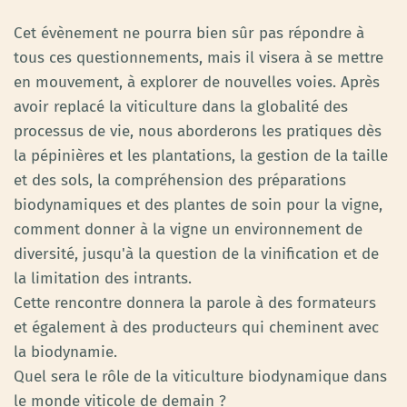
Cet évènement ne pourra bien sûr pas répondre à
tous ces questionnements, mais il visera à se mettre
en mouvement, à explorer de nouvelles voies. Après
avoir replacé la viticulture dans la globalité des
processus de vie, nous aborderons les pratiques dès
la pépinières et les plantations, la gestion de la taille
et des sols, la compréhension des préparations
biodynamiques et des plantes de soin pour la vigne,
comment donner à la vigne un environnement de
diversité, jusqu'à la question de la vinification et de
la limitation des intrants.
Cette rencontre donnera la parole à des formateurs
et également à des producteurs qui cheminent avec
la biodynamie.
Quel sera le rôle de la viticulture biodynamique dans
le monde viticole de demain ?