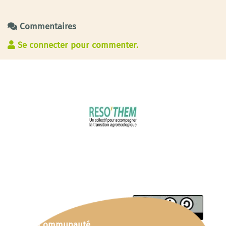
Commentaires
Se connecter pour commenter.
Communauté