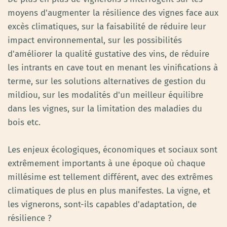
moyens d'augmenter la résilience des vignes face aux
excès climatiques, sur la faisabilité de réduire leur
impact environnemental, sur les possibilités
d'améliorer la qualité gustative des vins, de réduire
les intrants en cave tout en menant les vinifications à
terme, sur les solutions alternatives de gestion du
mildiou, sur les modalités d'un meilleur équilibre
dans les vignes, sur la limitation des maladies du
bois etc.
Les enjeux écologiques, économiques et sociaux sont
extrêmement importants à une époque où chaque
millésime est tellement différent, avec des extrêmes
climatiques de plus en plus manifestes. La vigne, et
les vignerons, sont-ils capables d'adaptation, de
résilience ?