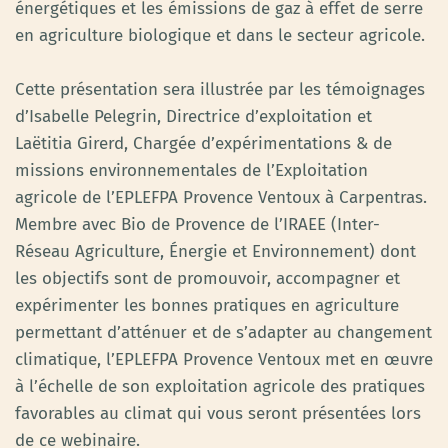
énergétiques et les émissions de gaz à effet de serre
en agriculture biologique et dans le secteur agricole.
Cette présentation sera illustrée par les témoignages
d’Isabelle Pelegrin, Directrice d’exploitation et
Laëtitia Girerd, Chargée d’expérimentations & de
missions environnementales de l’Exploitation
agricole de l’EPLEFPA Provence Ventoux à Carpentras.
Membre avec Bio de Provence de l’IRAEE (Inter-
Réseau Agriculture, Énergie et Environnement) dont
les objectifs sont de promouvoir, accompagner et
expérimenter les bonnes pratiques en agriculture
permettant d’atténuer et de s’adapter au changement
climatique, l’EPLEFPA Provence Ventoux met en œuvre
à l’échelle de son exploitation agricole des pratiques
favorables au climat qui vous seront présentées lors
de ce webinaire.