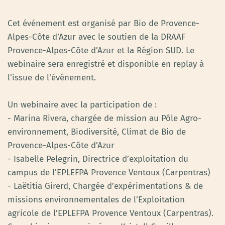
Cet événement est organisé par Bio de Provence-
Alpes-Côte d’Azur avec le soutien de la DRAAF
Provence-Alpes-Côte d’Azur et la Région SUD. Le
webinaire sera enregistré et disponible en replay à
l’issue de l’événement.
Un webinaire avec la participation de :
- Marina Rivera, chargée de mission au Pôle Agro-
environnement, Biodiversité, Climat de Bio de
Provence-Alpes-Côte d’Azur
- Isabelle Pelegrin, Directrice d’exploitation du
campus de l’EPLEFPA Provence Ventoux (Carpentras)
- Laëtitia Girerd, Chargée d’expérimentations & de
missions environnementales de l’Exploitation
agricole de l’EPLEFPA Provence Ventoux (Carpentras).