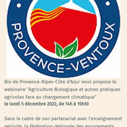
Bio de Provence-Alpes-Côte d’Azur vous propose le
webinaire "Agriculture Biologique et autres pratiques
agricoles face au changement climatique"
le lundi 5 décembre 2022, de 14h à 15h30
.
Dans le cadre de son partenariat avec l’enseignement
agricole, la Fédération régionale des groupements