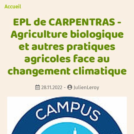
Accueil
EPL de CARPENTRAS -
Agriculture biologique
et autres pratiques
agricoles face au
changement climatique
28.11.2022 -
JulienLeroy