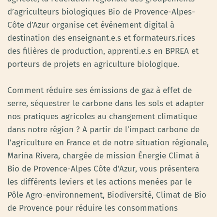
d’agriculteurs biologiques Bio de Provence-Alpes-
Côte d’Azur organise cet événement digital à
destination des enseignant.e.s et formateurs.rices
des filières de production, apprenti.e.s en BPREA et
porteurs de projets en agriculture biologique.
Comment réduire ses émissions de gaz à effet de
serre, séquestrer le carbone dans les sols et adapter
nos pratiques agricoles au changement climatique
dans notre région ? A partir de l’impact carbone de
l’agriculture en France et de notre situation régionale,
Marina Rivera, chargée de mission Énergie Climat à
Bio de Provence-Alpes Côte d’Azur, vous présentera
les différents leviers et les actions menées par le
Pôle Agro-environnement, Biodiversité, Climat de Bio
de Provence pour réduire les consommations