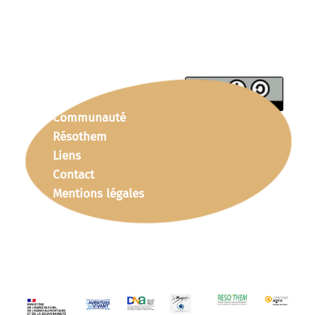
Communauté
Résothem
Liens
Contact
Mentions légales