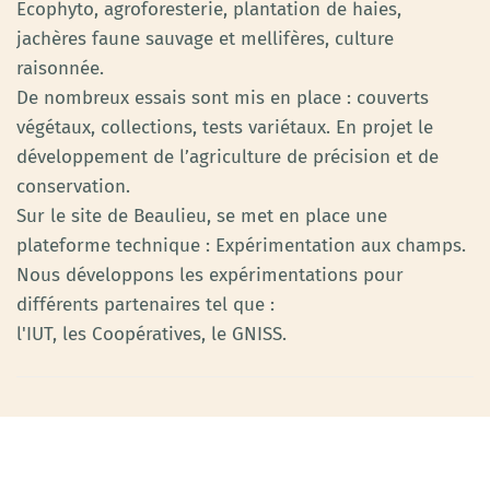
Ecophyto, agroforesterie, plantation de haies,
jachères faune sauvage et mellifères, culture
raisonnée.
De nombreux essais sont mis en place : couverts
végétaux, collections, tests variétaux. En projet le
développement de l’agriculture de précision et de
conservation.
Sur le site de Beaulieu, se met en place une
plateforme technique : Expérimentation aux champs.
Nous développons les expérimentations pour
différents partenaires tel que :
l'IUT, les Coopératives, le GNISS.