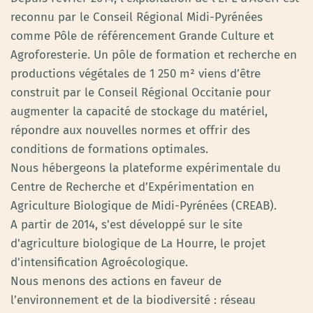
reconnu par le Conseil Régional Midi-Pyrénées
comme Pôle de référencement Grande Culture et
Agroforesterie. Un pôle de formation et recherche en
productions végétales de 1 250 m² viens d’être
construit par le Conseil Régional Occitanie pour
augmenter la capacité de stockage du matériel,
répondre aux nouvelles normes et offrir des
conditions de formations optimales.
Nous hébergeons la plateforme expérimentale du
Centre de Recherche et d’Expérimentation en
Agriculture Biologique de Midi-Pyrénées (CREAB).
A partir de 2014, s'est développé sur le site
d'agriculture biologique de La Hourre, le projet
d'intensification Agroécologique.
Nous menons des actions en faveur de
l’environnement et de la biodiversité : réseau