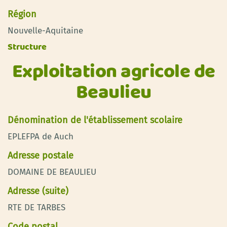
Région
Nouvelle-Aquitaine
Structure
Exploitation agricole de
Beaulieu
Dénomination de l'établissement scolaire
EPLEFPA de Auch
Adresse postale
DOMAINE DE BEAULIEU
Adresse (suite)
RTE DE TARBES
Code postal