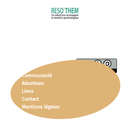
Communauté
Résothem
Liens
Contact
Mentions légales