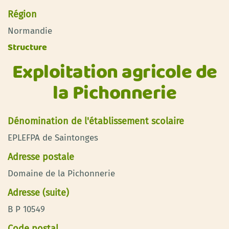
Région
Normandie
Structure
Exploitation agricole de
la Pichonnerie
Dénomination de l'établissement scolaire
EPLEFPA de Saintonges
Adresse postale
Domaine de la Pichonnerie
Adresse (suite)
B P 10549
Code postal