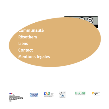
Communauté
Résothem
Liens
Contact
Mentions légales