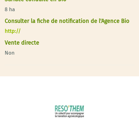
8 ha
Consulter la fiche de notification de l'Agence Bio
http://
Vente directe
Non