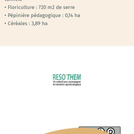
• Floriculture : 720 m2 de serre
• Pépinière pédagogique : 0,14 ha
• Céréales : 3,89 ha