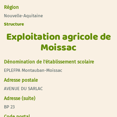
Région
Nouvelle-Aquitaine
Structure
Exploitation agricole de
Moissac
Dénomination de l'établissement scolaire
EPLEFPA Montauban-Moissac
Adresse postale
AVENUE DU SARLAC
Adresse (suite)
BP 23
Code postal