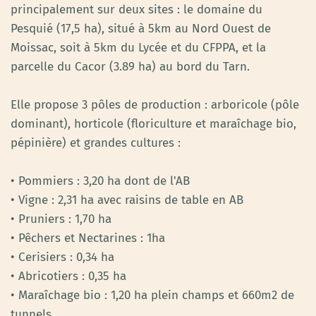
principalement sur deux sites : le domaine du
Pesquié (17,5 ha), situé à 5km au Nord Ouest de
Moissac, soit à 5km du Lycée et du CFPPA, et la
parcelle du Cacor (3.89 ha) au bord du Tarn.
Elle propose 3 pôles de production : arboricole (pôle
dominant), horticole (floriculture et maraîchage bio,
pépinière) et grandes cultures :
• Pommiers : 3,20 ha dont de l'AB
• Vigne : 2,31 ha avec raisins de table en AB
• Pruniers : 1,70 ha
• Pêchers et Nectarines : 1ha
• Cerisiers : 0,34 ha
• Abricotiers : 0,35 ha
• Maraîchage bio : 1,20 ha plein champs et 660m2 de
tunnels