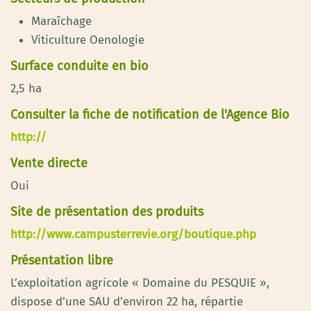
Maraîchage
Viticulture Oenologie
Surface conduite en bio
2,5 ha
Consulter la fiche de notification de l'Agence Bio
http://
Vente directe
Oui
Site de présentation des produits
http://www.campusterrevie.org/boutique.php
Présentation libre
L’exploitation agricole « Domaine du PESQUIE »,
dispose d’une SAU d’environ 22 ha, répartie