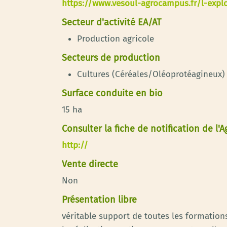
https://www.vesoul-agrocampus.fr/l-expl
Secteur d'activité EA/AT
Production agricole
Secteurs de production
Cultures (Céréales/Oléoprotéagineux)
Surface conduite en bio
15 ha
Consulter la fiche de notification de l'
http://
Vente directe
Non
Présentation libre
véritable support de toutes les formation