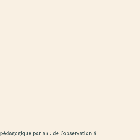
 pédagogique par an : de l’observation à