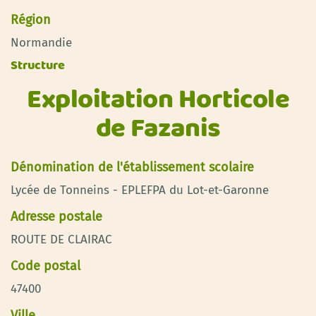
Région
Normandie
Structure
Exploitation Horticole
de Fazanis
Dénomination de l'établissement scolaire
Lycée de Tonneins - EPLEFPA du Lot-et-Garonne
Adresse postale
ROUTE DE CLAIRAC
Code postal
47400
Ville