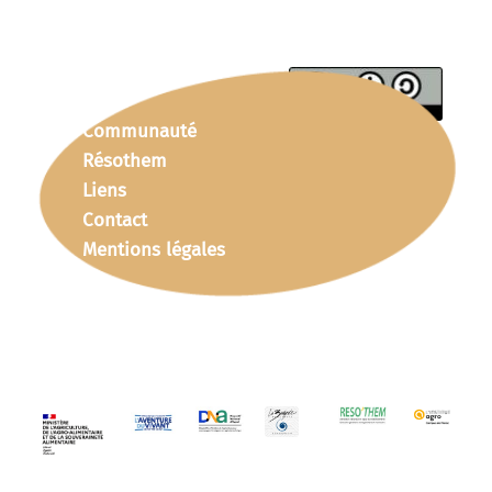
Communauté
Résothem
Liens
Contact
Mentions légales