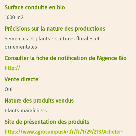
Surface conduite en bio
1600 m2
Précisions sur la nature des productions
Semences et plants - Cultures florales et
ornementales
Consulter la fiche de notification de l'Agence Bio
http://
Vente directe
Oui
Nature des produits vendus
Plants maraîchers
Site de présentation des produits
https://www.agrocampus47.fr/fr/1/29/213/Acheter-