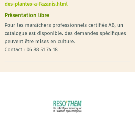
des-plantes-a-Fazanis.html
Présentation libre
Pour les maraîchers professionnels certifiés AB, un
catalogue est disponible. des demandes spécifiques
peuvent être mises en culture.
Contact : 06 88 51 74 18