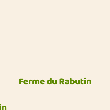
Ferme du Rabutin
in