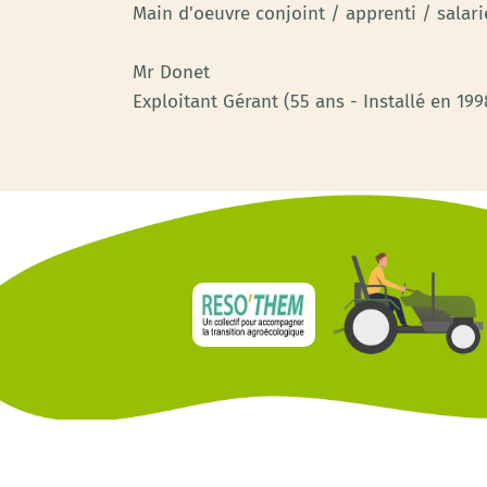
Main d'oeuvre conjoint / apprenti / salari
Mr Donet
Exploitant Gérant (55 ans - Installé en 19