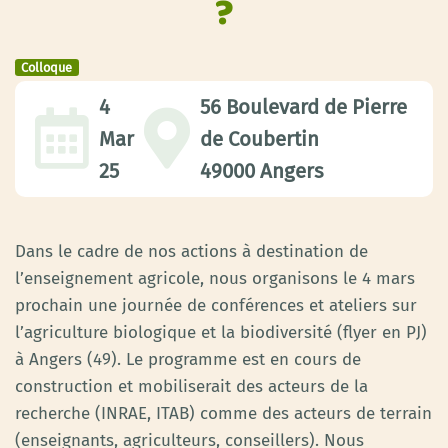
?
Colloque
4
56 Boulevard de Pierre
Mar
de Coubertin
25
49000 Angers
Dans le cadre de nos actions à destination de
l’enseignement agricole, nous organisons le 4 mars
prochain une journée de conférences et ateliers sur
l’agriculture biologique et la biodiversité (flyer en PJ)
à Angers (49). Le programme est en cours de
construction et mobiliserait des acteurs de la
recherche (INRAE, ITAB) comme des acteurs de terrain
(enseignants, agriculteurs, conseillers). Nous