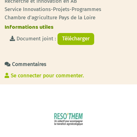
Recherche et Innovation en AB
Service Innovations-Projets-Programmes
Chambre d'agriculture Pays de la Loire
Informations utiles
Document joint :
Télécharger
Commentaires
Se connecter pour commenter.