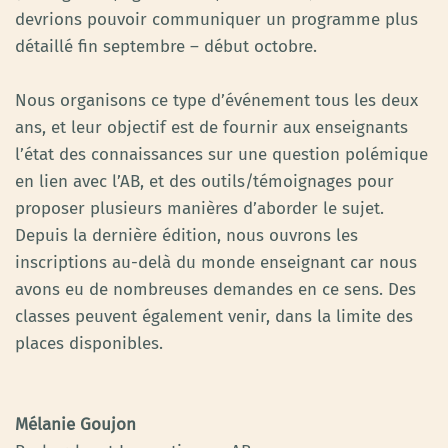
devrions pouvoir communiquer un programme plus
détaillé fin septembre – début octobre.
Nous organisons ce type d’événement tous les deux
ans, et leur objectif est de fournir aux enseignants
l’état des connaissances sur une question polémique
en lien avec l’AB, et des outils/témoignages pour
proposer plusieurs manières d’aborder le sujet.
Depuis la dernière édition, nous ouvrons les
inscriptions au-delà du monde enseignant car nous
avons eu de nombreuses demandes en ce sens. Des
classes peuvent également venir, dans la limite des
places disponibles.
Mélanie Goujon