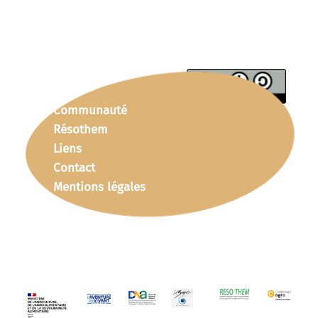
Communauté
Résothem
Liens
Contact
Mentions légales