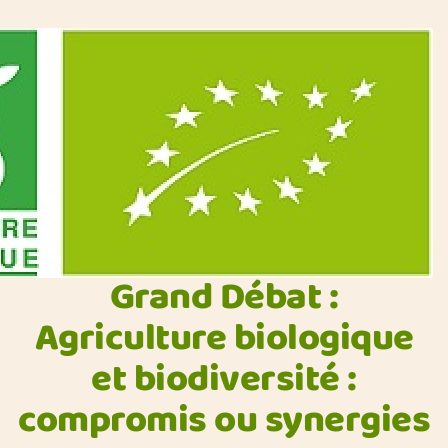
Grand Débat :
Agriculture biologique
et biodiversité :
compromis ou synergies