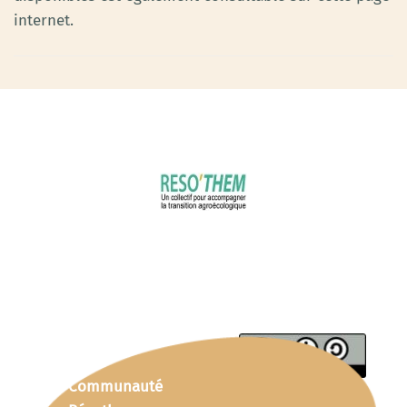
internet.
Communauté