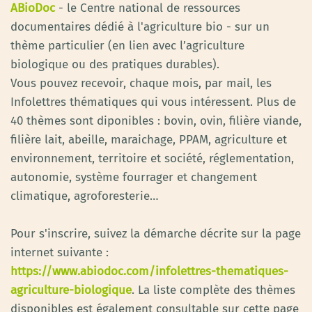
ABioDoc
- le Centre national de ressources
documentaires dédié à l'agriculture bio - sur un
thème particulier (en lien avec l’agriculture
biologique ou des pratiques durables).
Vous pouvez recevoir, chaque mois, par mail, les
Infolettres thématiques qui vous intéressent. Plus de
40 thèmes sont diponibles : bovin, ovin, filière viande,
filière lait, abeille, maraichage, PPAM, agriculture et
environnement, territoire et société, réglementation,
autonomie, système fourrager et changement
climatique, agroforesterie…
Pour s'inscrire, suivez la démarche décrite sur la page
internet suivante :
https://www.abiodoc.com/infolettres-thematiques-
agriculture-biologique
. La liste complète des thèmes
disponibles est également consultable sur cette page