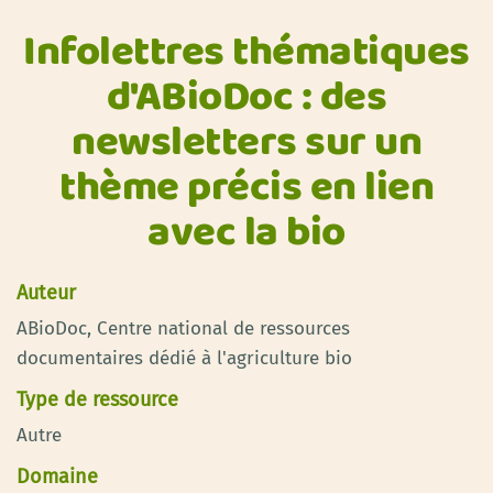
Infolettres thématiques
d'ABioDoc : des
newsletters sur un
thème précis en lien
avec la bio
Auteur
ABioDoc, Centre national de ressources
documentaires dédié à l'agriculture bio
Type de ressource
Autre
Domaine