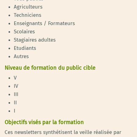
Agriculteurs
Techniciens
Enseignants / Formateurs
Scolaires
Stagiaires adultes
Etudiants
Autres
Niveau de formation du public cible
V
IV
III
II
I
Objectifs visés par la formation
Ces newsletters synthétisent la veille réalisée par