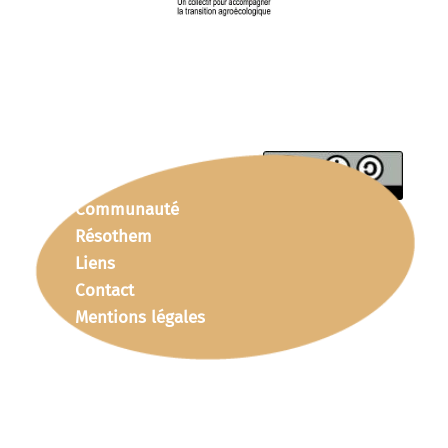
Communauté
Résothem
Liens
Contact
Mentions légales