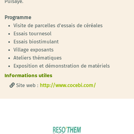
Puisaye.
Programme
Visite de parcelles d'essais de céréales
Essais tournesol
Essais biostimulant
Village exposants
Ateliers thématiques
Exposition et démonstration de matériels
Informations utiles
Site web :
http://www.cocebi.com/