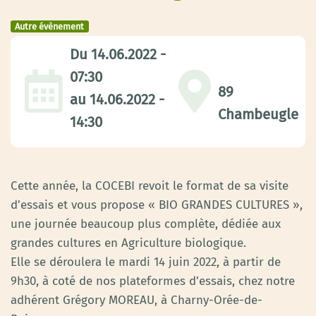
Autre évènement
Du
14.06.2022 -
07:30
89
au
14.06.2022 -
Chambeugle
14:30
Cette année, la COCEBI revoit le format de sa visite
d’essais et vous propose « BIO GRANDES CULTURES »,
une journée beaucoup plus complète, dédiée aux
grandes cultures en Agriculture biologique.
Elle se déroulera le mardi 14 juin 2022, à partir de
9h30, à coté de nos plateformes d’essais, chez notre
adhérent Grégory MOREAU, à Charny-Orée-de-