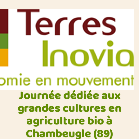
Journée dédiée aux
grandes cultures en
agriculture bio à
Chambeugle (89)