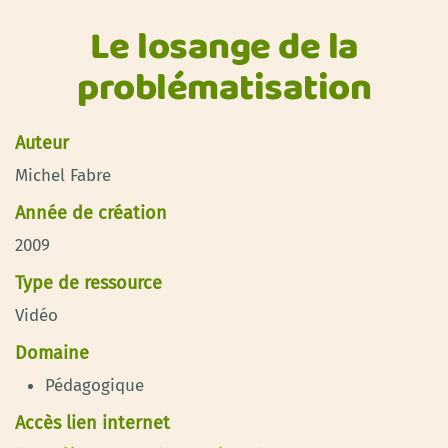
Le losange de la
problématisation
Auteur
Michel Fabre
Année de création
2009
Type de ressource
Vidéo
Domaine
Pédagogique
Accès lien internet