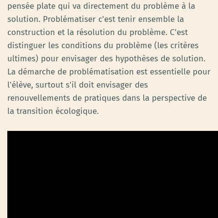
pensée plate qui va directement du problème à la
solution. Problématiser c'est tenir ensemble la
construction et la résolution du problème. C'est
distinguer les conditions du problème (les critères
ultimes) pour envisager des hypothèses de solution.
La démarche de problématisation est essentielle pour
l'élève, surtout s'il doit envisager des
renouvellements de pratiques dans la perspective de
la transition écologique.