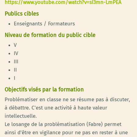
https://www.youtube.com/watch?v=sI3mn-LmPEA
Publics cibles
Enseignants / Formateurs
Niveau de formation du public cible
V
IV
III
II
I
Objectifs visés par la formation
Problématiser en classe ne se résume pas à discuter,
à débattre. C'est une activité à haute valeur
intellectuelle.
Le losange de la problématisation (Fabre) permet
ainsi d'être en vigilance pour ne pas en rester à une