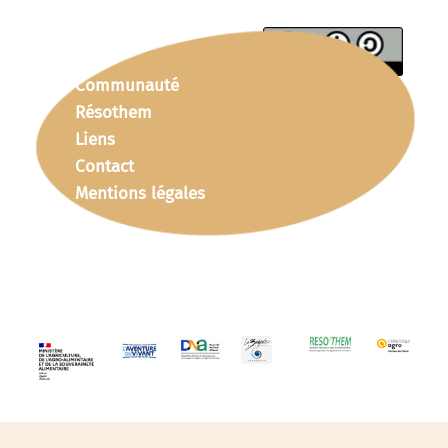
Communauté
Résothem
Liens
Contact
Mentions légales