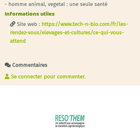
- homme animal, vegetal : une seule santé
Informations utiles
Site web :
https://www.tech-n-bio.com/fr/les-
rendez-vous/elevages-et-cultures/ce-qui-vous-
attend
Commentaires
Se connecter pour commenter.