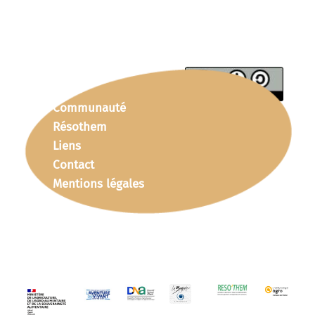
Communauté
Résothem
Liens
Contact
Mentions légales