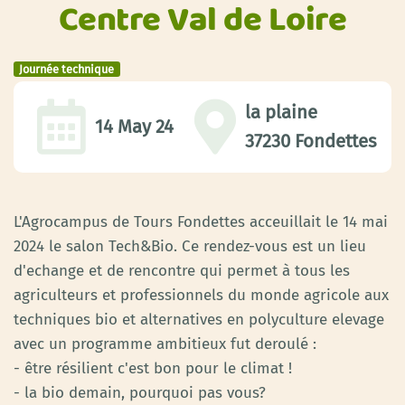
Centre Val de Loire
Journée technique
la plaine
14 May 24
37230 Fondettes
L'Agrocampus de Tours Fondettes acceuillait le 14 mai
2024 le salon Tech&Bio. Ce rendez-vous est un lieu
d'echange et de rencontre qui permet à tous les
agriculteurs et professionnels du monde agricole aux
techniques bio et alternatives en polyculture elevage
avec un programme ambitieux fut deroulé :
- être résilient c'est bon pour le climat !
- la bio demain, pourquoi pas vous?