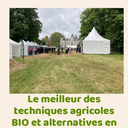
Le meilleur des
techniques agricoles
BIO et alternatives en