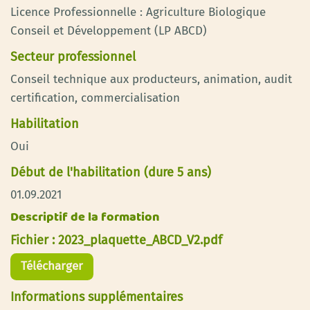
Licence Professionnelle : Agriculture Biologique
Conseil et Développement (LP ABCD)
Secteur professionnel
Conseil technique aux producteurs, animation, audit
certification, commercialisation
Habilitation
Oui
Début de l'habilitation (dure 5 ans)
01.09.2021
Descriptif de la formation
Fichier : 2023_plaquette_ABCD_V2.pdf
Télécharger
Informations supplémentaires