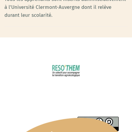
à l'Université Clermont-Auvergne dont il relève
durant leur scolarité.