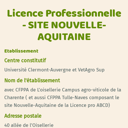
Licence Professionnelle
- SITE NOUVELLE-
AQUITAINE
Etablissement
Centre constitutif
Université Clermont-Auvergne et VetAgro Sup
Nom de l'établissement
avec CFPPA de L'oisellerie Campus agro-viticole de la
Charente ( et aussi CFPPA Tulle-Naves composant le
site Nouvelle-Aquitaine de la Licence pro ABCD)
Adresse postale
40 allée de l’Oisellerie