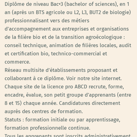
Diplôme de niveau Bac+3 (bachelor of sciences), en 1
an (après un BTS agricole ou L2, L3, BUT2 de biologie)
professionnalisant vers des métiers
d'accompagnement aux entreprises et organisations
de la filière bio et de la transition agroécologique :
conseil technique, animation de filières locales, audit
et certification bio, technico-commercial et
commerce.
Réseau multisite d'établissements proposant et
collaborant à ce diplôme. Voir notre site internet.
Chaque site de la licence pro ABCD recrute, forme,
encadre, évalue, son petit groupe d'apprenants (entre
8 et 15) chaque année. Candidatures directement
auprès des centres de formation.
Statuts : formation initiale ou par apprentissage,
formation professionnelle continue.
Tous les apprenants sont inscrits administrativement