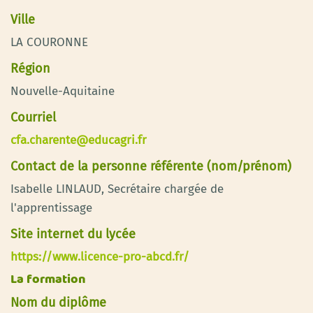
Ville
LA COURONNE
Région
Nouvelle-Aquitaine
Courriel
cfa.charente@educagri.fr
Contact de la personne référente (nom/prénom)
Isabelle LINLAUD, Secrétaire chargée de
l'apprentissage
Site internet du lycée
https://www.licence-pro-abcd.fr/
La formation
Nom du diplôme