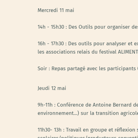
Mercredi 11 mai
14h - 15h30 : Des Outils pour organiser de
16h - 17h30 : Des outils pour analyser et e
les associations relais du festival ALIME
Soir : Repas partagé avec les participant
Jeudi 12 mai
9h-11h : Conférence de Antoine Bernard de
environnement...) sur la transition agricol
11h30- 13h : Travail en groupe et réflexion