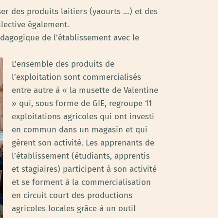
r des produits laitiers (yaourts …) et des
llective également.
édagogique de l’établissement avec le
L’ensemble des produits de
l’exploitation sont commercialisés
entre autre à « la musette de Valentine
» qui, sous forme de GIE, regroupe 11
exploitations agricoles qui ont investi
en commun dans un magasin et qui
gèrent son activité. Les apprenants de
l’établissement (étudiants, apprentis
et stagiaires) participent à son activité
et se forment à la commercialisation
en circuit court des productions
agricoles locales grâce à un outil