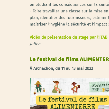
en étudiant les conséquences sur la santé,
- Faire travailler une classe sur la mise e
plan, identifier des fournisseurs, estimer
maîtriser l’hygiène la sécurité et l’impact
Vidéo de présentation du stage par l'ITAB
Julien
Le festival de films ALIMENTER
À Archachon, du 11 au 13 mai 2022