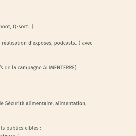
oot, Q-sort...)
 réalisation d'exposés, podcasts...) avec
atifs de la campagne ALIMENTERRE)
e Sécurité alimentaire, alimentation,
ts publics cibles :