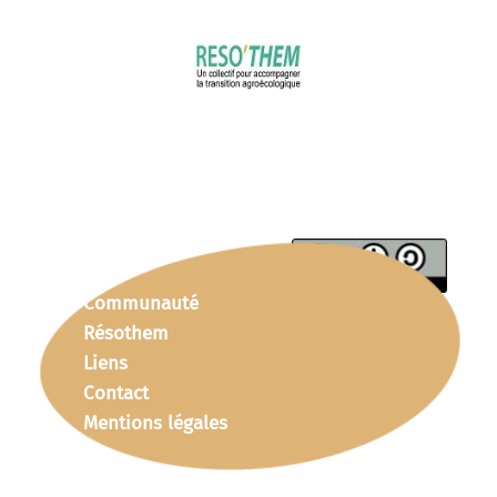
Communauté
Résothem
Liens
Contact
Mentions légales