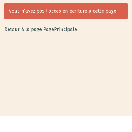
Vous n'avez pas l'accès en écriture à cette page
Retour à la page PagePrincipale