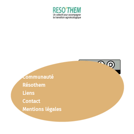
Communauté
Résothem
Liens
Contact
Mentions légales