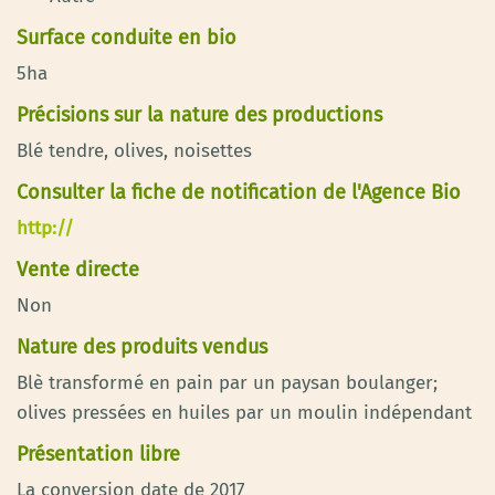
Surface conduite en bio
5ha
Précisions sur la nature des productions
Blé tendre, olives, noisettes
Consulter la fiche de notification de l'Agence Bio
http://
Vente directe
Non
Nature des produits vendus
Blè transformé en pain par un paysan boulanger;
olives pressées en huiles par un moulin indépendant
Présentation libre
La conversion date de 2017