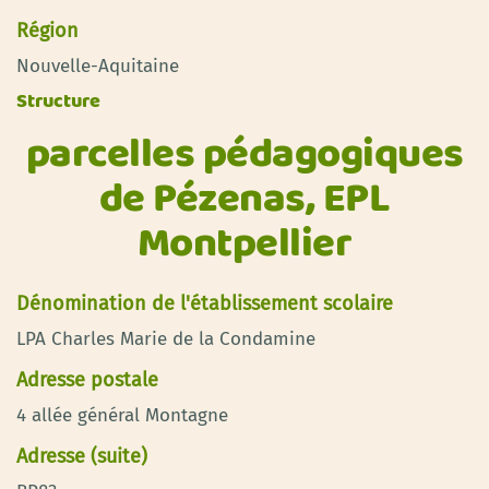
Région
Nouvelle-Aquitaine
Structure
parcelles pédagogiques
de Pézenas, EPL
Montpellier
Dénomination de l'établissement scolaire
LPA Charles Marie de la Condamine
Adresse postale
4 allée général Montagne
Adresse (suite)