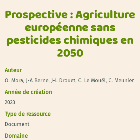
Prospective : Agriculture
européenne sans
pesticides chimiques en
2050
Auteur
O. Mora, J-A Berne, J-L Drouet, C. Le Mouël, C. Meunier
Année de création
2023
Type de ressource
Document
Domaine