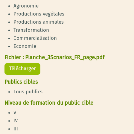
Agronomie
Productions végétales
Productions animales
Transformation
Commercialisation
Economie
Fichier : Planche_3Scnarios_FR_page.pdf
Télécharger
Publics cibles
Tous publics
Niveau de formation du public cible
V
IV
III