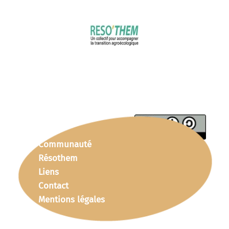
Communauté
Résothem
Liens
Contact
Mentions légales