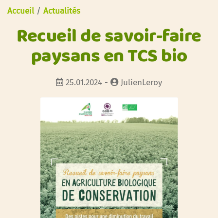
Accueil
/
Actualités
Recueil de savoir-faire
paysans en TCS bio
25.01.2024 -
JulienLeroy