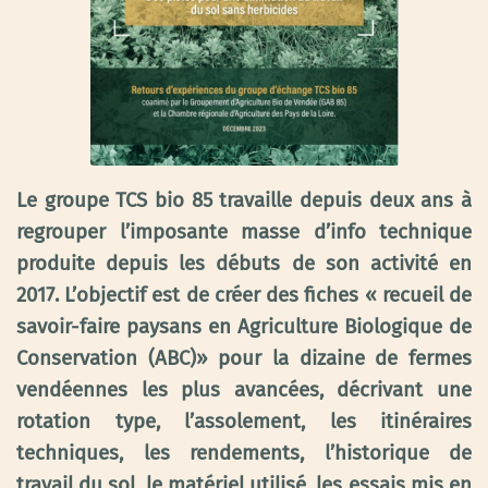
Le groupe TCS bio 85 travaille depuis deux ans à
regrouper l’imposante masse d’info technique
produite depuis les débuts de son activité en
2017. L’objectif est de créer des fiches « recueil de
savoir-faire paysans en Agriculture Biologique de
Conservation (ABC)» pour la dizaine de fermes
vendéennes les plus avancées, décrivant une
rotation type, l’assolement, les itinéraires
techniques, les rendements, l’historique de
travail du sol, le matériel utilisé, les essais mis en