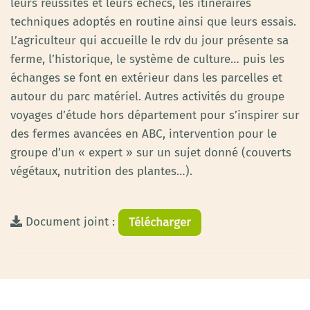
leurs réussites et leurs échecs, les itinéraires
techniques adoptés en routine ainsi que leurs essais.
L’agriculteur qui accueille le rdv du jour présente sa
ferme, l’historique, le système de culture… puis les
échanges se font en extérieur dans les parcelles et
autour du parc matériel. Autres activités du groupe
voyages d’étude hors département pour s’inspirer sur
des fermes avancées en ABC, intervention pour le
groupe d’un « expert » sur un sujet donné (couverts
végétaux, nutrition des plantes…).
Document joint :
Télécharger