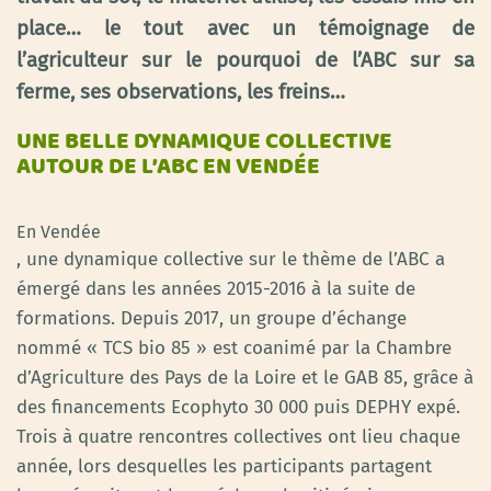
place… le tout avec un témoignage de
l’agriculteur sur le pourquoi de l’ABC sur sa
ferme, ses observations, les freins…
UNE BELLE DYNAMIQUE COLLECTIVE
AUTOUR DE L’ABC EN VENDÉE
En Vendée
, une dynamique collective sur le thème de l’ABC a
émergé dans les années 2015-2016 à la suite de
formations. Depuis 2017, un groupe d’échange
nommé « TCS bio 85 » est coanimé par la Chambre
d’Agriculture des Pays de la Loire et le GAB 85, grâce à
des financements Ecophyto 30 000 puis DEPHY expé.
Trois à quatre rencontres collectives ont lieu chaque
année, lors desquelles les participants partagent