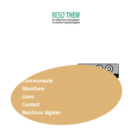
Communauté
Résothem
Liens
Contact
Mentions légales