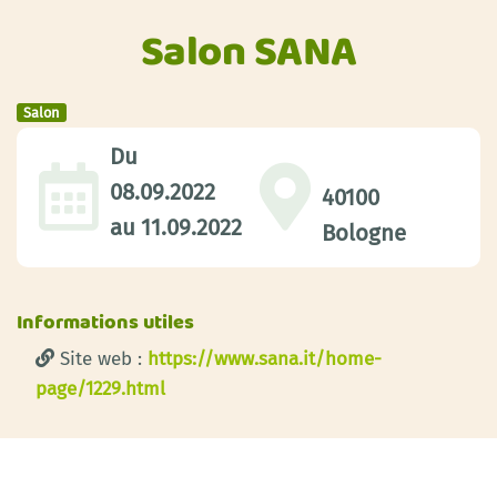
Salon SANA
Salon
Du
08.09.2022
40100
au
11.09.2022
Bologne
Informations utiles
Site web :
https://www.sana.it/home-
page/1229.html