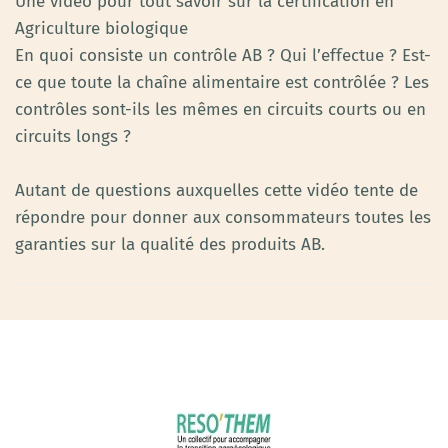
Une vidéo pour tout savoir sur la certification en
Agriculture biologique
En quoi consiste un contrôle AB ? Qui l’effectue ? Est-
ce que toute la chaîne alimentaire est contrôlée ? Les
contrôles sont-ils les mêmes en circuits courts ou en
circuits longs ?
Autant de questions auxquelles cette vidéo tente de
répondre pour donner aux consommateurs toutes les
garanties sur la qualité des produits AB.