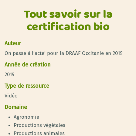
Tout savoir sur la
certification bio
Auteur
On passe à l’acte’ pour la DRAAF Occitanie en 2019
Année de création
2019
Type de ressource
Vidéo
Domaine
Agronomie
Productions végétales
Productions animales