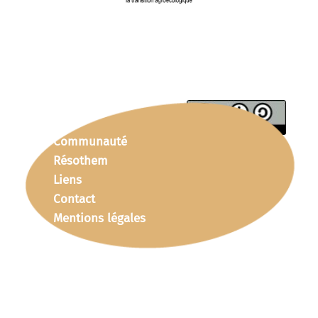
Communauté
Résothem
Liens
Contact
Mentions légales