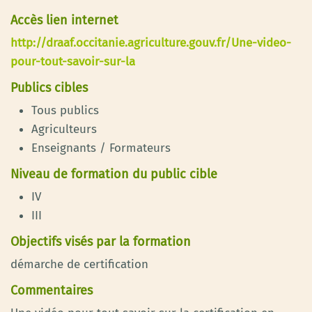
Accès lien internet
http://draaf.occitanie.agriculture.gouv.fr/Une-video-
pour-tout-savoir-sur-la
Publics cibles
Tous publics
Agriculteurs
Enseignants / Formateurs
Niveau de formation du public cible
IV
III
Objectifs visés par la formation
démarche de certification
Commentaires