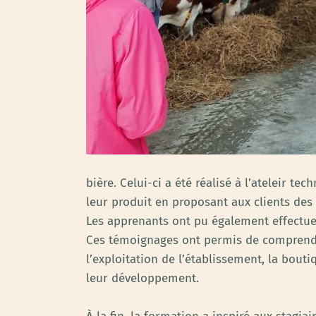
bière. Celui-ci a été réalisé à l’ateleir t
leur produit en proposant aux clients des 
Les apprenants ont pu également effectuer 
Ces témoignages ont permis de comprendr
l’exploitation de l’établissement, la bouti
leur développement.