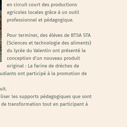
en circuit court des productions
agricoles locales grâce à un outil
professionnel et pédagogique.
Pour terminer, des élèves de BTSA STA
(Sciences et technologie des aliments)
du lycée du Valentin ont présenté la
conception d'un nouveau produit
original : La farine de drèches de
étudiants ont participé à la promotion de
uit.
liser les supports pédagogiques que sont
er de transformation tout en participant à