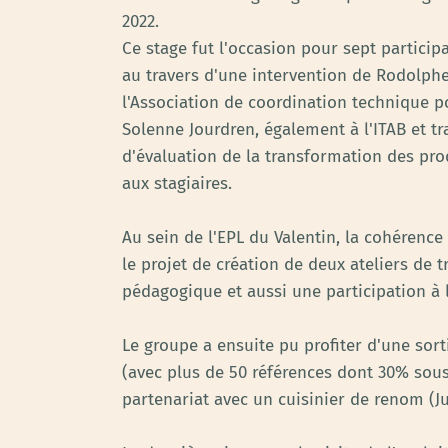
2022.
Ce stage fut l'occasion pour sept partici
au travers d'une intervention de Rodolphe
l'Association de coordination technique po
Solenne Jourdren, également à l'ITAB et t
d'évaluation de la transformation des pro
aux stagiaires.
Au sein de l'EPL du Valentin, la cohérence
le projet de création de deux ateliers de t
pédagogique et aussi une participation à 
Le groupe a ensuite pu profiter d'une sort
(avec plus de 50 références dont 30% sous
partenariat avec un cuisinier de renom (J