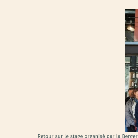
Retour sur le stage organisé par la Bergeri