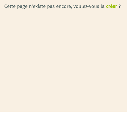
Cette page n'existe pas encore, voulez-vous la
créer
?