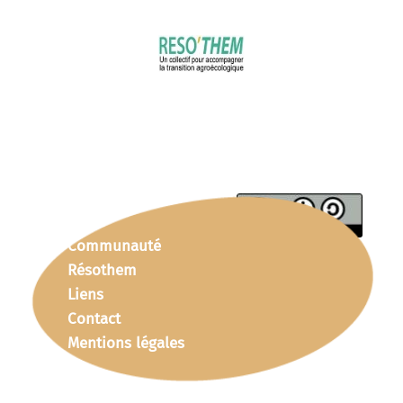
Communauté
Résothem
Liens
Contact
Mentions légales